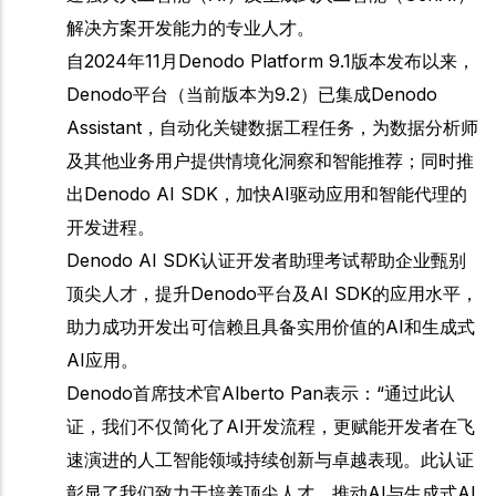
解决方案开发能力的专业人才。
自2024年11月Denodo Platform 9.1版本发布以来，
Denodo平台（当前版本为9.2）已集成Denodo
Assistant，自动化关键数据工程任务，为数据分析师
及其他业务用户提供情境化洞察和智能推荐；同时推
出Denodo AI SDK，加快AI驱动应用和智能代理的
开发进程。
Denodo AI SDK认证开发者助理考试帮助企业甄别
顶尖人才，提升Denodo平台及AI SDK的应用水平，
助力成功开发出可信赖且具备实用价值的AI和生成式
AI应用。
Denodo首席技术官Alberto Pan表示：“通过此认
证，我们不仅简化了AI开发流程，更赋能开发者在飞
速演进的人工智能领域持续创新与卓越表现。此认证
彰显了我们致力于培养顶尖人才、推动AI与生成式AI