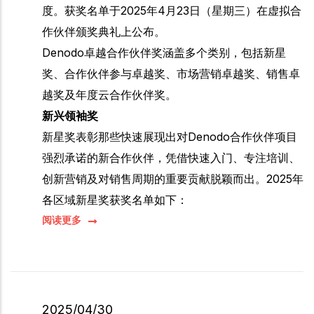
度。获奖名单于2025年4月23日（星期三）在虚拟合
作伙伴颁奖典礼上公布。
Denodo卓越合作伙伴奖涵盖多个类别，包括新星
奖、合作伙伴参与卓越奖、市场营销卓越奖、销售卓
越奖及年度云合作伙伴奖。
新兴领袖奖
新星奖表彰那些快速展现出对Denodo合作伙伴项目
强烈承诺的新合作伙伴，凭借快速入门、专注培训、
创新营销及对销售周期的重要贡献脱颖而出。2025年
各区域新星奖获奖名单如下：
阅读更多
2025/04/30