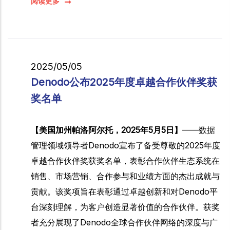
阅读更多
2025/05/05
Denodo公布2025年度卓越合作伙伴奖获
奖名单
【美国加州帕洛阿尔托，2025年5月5日】
——数据
管理领域领导者Denodo宣布了备受尊敬的2025年度
卓越合作伙伴奖获奖名单，表彰合作伙伴生态系统在
销售、市场营销、合作参与和业绩方面的杰出成就与
贡献。该奖项旨在表彰通过卓越创新和对Denodo平
台深刻理解，为客户创造显著价值的合作伙伴。获奖
者充分展现了Denodo全球合作伙伴网络的深度与广