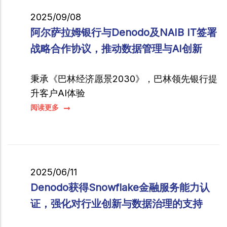
2025/09/08
阿尔萨拉姆银行与Denodo及NAIB IT签署
战略合作协议，推动数据管理与AI创新
秉承《巴林经济愿景2030》，巴林领先银行提
升客户AI体验
阅读更多
2025/06/11
Denodo获得Snowflake金融服务能力认
证，强化对行业创新与数据治理的支持