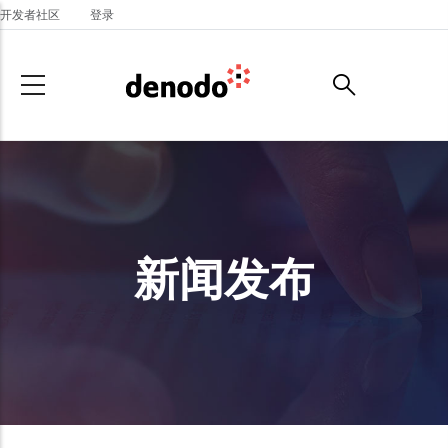
Skip to main content
开发者社区
登录
新闻发布