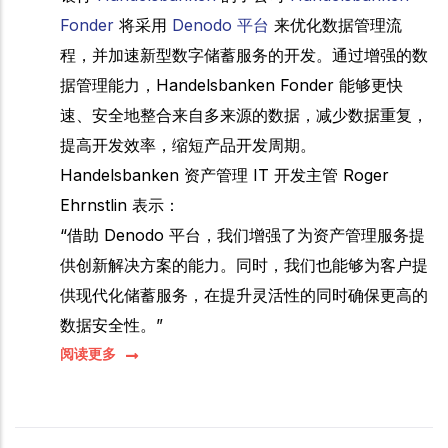
Fonder
将采用
Denodo 平台
来优化数据管理流
程，并加速新型数字储蓄服务的开发。通过增强的数
据管理能力，Handelsbanken Fonder 能够更快
速、安全地整合来自多来源的数据，减少数据重复，
提高开发效率，缩短产品开发周期。
Handelsbanken 资产管理 IT 开发主管 Roger
Ehrnstlin 表示：
“借助 Denodo 平台，我们增强了为资产管理服务提
供创新解决方案的能力。同时，我们也能够为客户提
供现代化储蓄服务，在提升灵活性的同时确保更高的
数据安全性。”
阅读更多