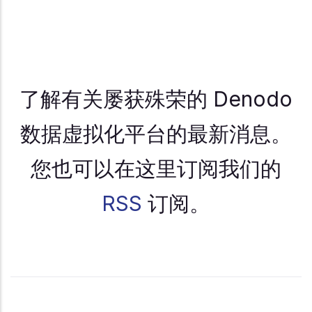
了解有关屡获殊荣的 Denodo
数据虚拟化平台的最新消息。
您也可以在这里订阅我们的
RSS
订阅。