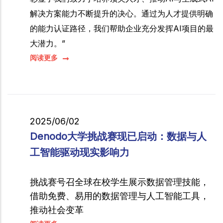
解决方案能力不断提升的决心。通过为人才提供明确
的能力认证路径，我们帮助企业充分发挥AI项目的最
大潜力。”
阅读更多
2025/06/02
Denodo大学挑战赛现已启动：数据与人
工智能驱动现实影响力
挑战赛号召全球在校学生展示数据管理技能，
借助免费、易用的数据管理与人工智能工具，
推动社会变革