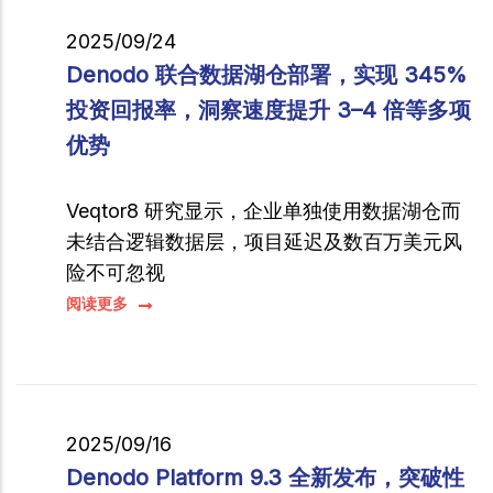
2025/09/24
Denodo 联合数据湖仓部署，实现 345%
投资回报率，洞察速度提升 3–4 倍等多项
优势
Veqtor8 研究显示，企业单独使用数据湖仓而
未结合逻辑数据层，项目延迟及数百万美元风
险不可忽视
阅读更多
2025/09/16
Denodo Platform 9.3 全新发布，突破性