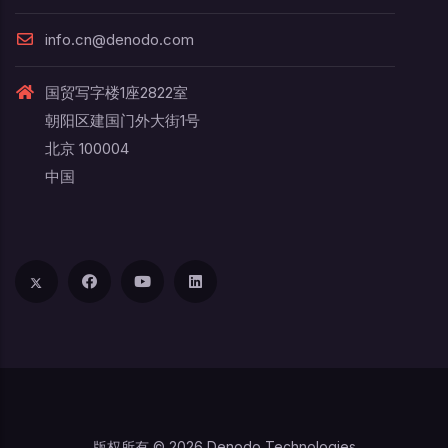
info.cn@denodo.com
国贸写字楼1座2822室
朝阳区建国门外大街1号
北京 100004
中国
版权所有 © 2026 Denodo Technologies