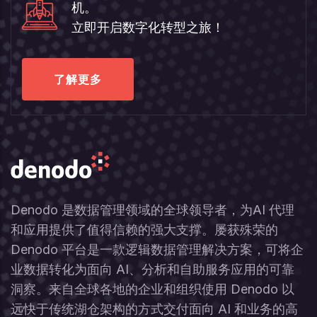
机。
立即开启数字化转型之旅！
了解更多
Denodo 是数据管理领域的全球领导者，为AI 代理
和应用提供了值得信赖的强大支撑。屡获殊荣的
Denodo 平台是一款逻辑数据管理解决方案，可将企
业数据转化为面向 AI、分析和自助服务应用的可靠
洞察。来自全球各地的企业和组织使用 Denodo 以
远快于传统湖仓架构的方式交付面向 AI 和业务的高