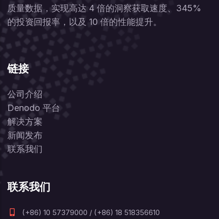
质量数据，实现高达 4 倍的洞察获取速度、345%
的投资回报率，以及 10 倍的性能提升。
链接
公司介绍
Denodo 平台
解决方案
新闻发布
联系我们
联系我们
(+86) 10 57379000 / (+86) 18 518356610