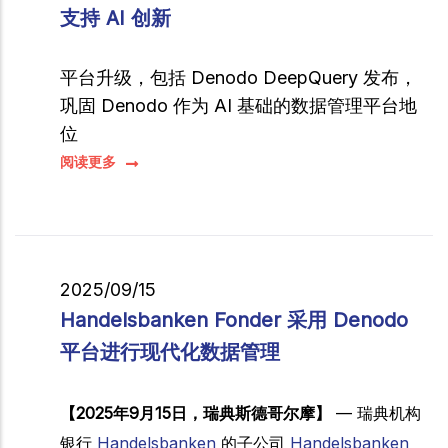
支持 AI 创新
平台升级，包括 Denodo DeepQuery 发布，
巩固 Denodo 作为 AI 基础的数据管理平台地
位
阅读更多
2025/09/15
Handelsbanken Fonder 采用 Denodo
平台进行现代化数据管理
【2025年9月15日，瑞典斯德哥尔摩】
— 瑞典机构
银行
Handelsbanken
的子公司
Handelsbanken