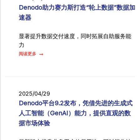
Denodo助力赛力斯打造“轮上数据”数据加
速器
显著提升数据交付速度，同时拓展自助服务能
力
阅读更多
2025/04/29
Denodo平台9.2发布，凭借先进的生成式
人工智能（GenAI）能力，提供直观的数
据市场体验