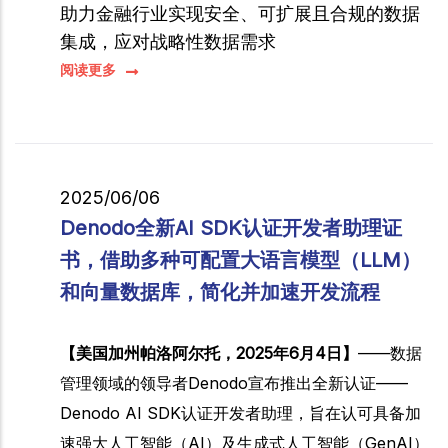
助力金融行业实现安全、可扩展且合规的数据
集成，应对战略性数据需求
阅读更多
2025/06/06
Denodo全新AI SDK认证开发者助理证
书，借助多种可配置大语言模型（LLM）
和向量数据库，简化并加速开发流程
【美国加州帕洛阿尔托，2025年6月4日】
——数据
管理领域的领导者Denodo宣布推出全新认证——
Denodo AI SDK认证开发者助理，旨在认可具备加
速强大人工智能（AI）及生成式人工智能（GenAI）