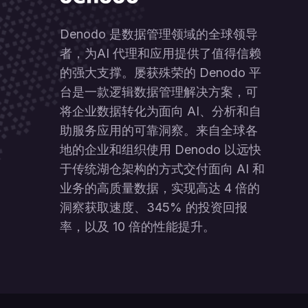
Denodo 是数据管理领域的全球领导
者，为AI 代理和应用提供了值得信赖
的强大支撑。屡获殊荣的 Denodo 平
台是一款逻辑数据管理解决方案，可
将企业数据转化为面向 AI、分析和自
助服务应用的可靠洞察。来自全球各
地的企业和组织使用 Denodo 以远快
于传统湖仓架构的方式交付面向 AI 和
业务的高质量数据，实现高达 4 倍的
洞察获取速度、345% 的投资回报
率，以及 10 倍的性能提升。