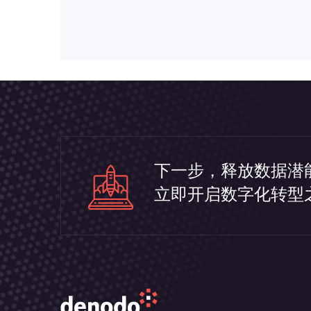
下一步，释放数据潜
立即开启数字化转型