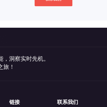
能，洞察实时先机。
之旅！
链接
联系我们