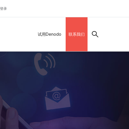
登录
试用Denodo
联系我们