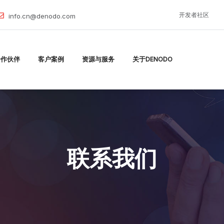
开发者社区
info.cn@denodo.com
合作伙伴
客户案例
资源与服务
关于DENODO
联系我们