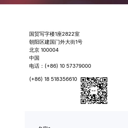
国贸写字楼1座2822室
朝阳区建国门外大街1号
北京 100004
中国
电话：(+86) 10 57379000
(+86) 18 518356610