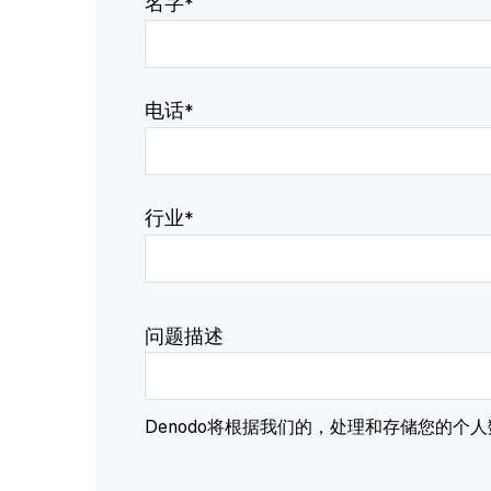
名字
*
电话
*
行业
*
问题描述
Denodo将根据我们的，处理和存储您的个