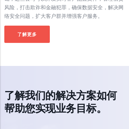
风险，打击欺诈和金融犯罪，确保数据安全，解决网
络安全问题，扩大客户群并增强客户服务。
了解更多
了解我们的解决方案如何
帮助您实现业务目标。