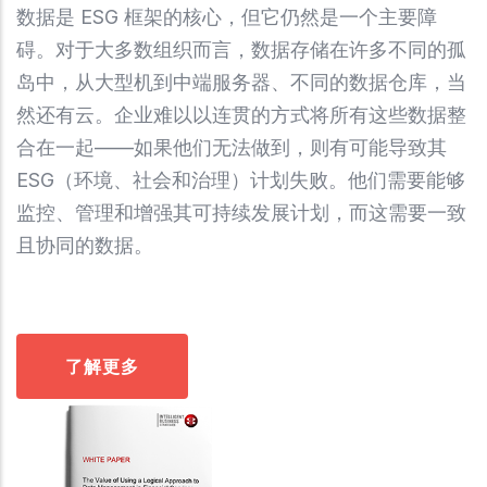
数据是 ESG 框架的核心，但它仍然是一个主要障
碍。对于大多数组织而言，数据存储在许多不同的孤
岛中，从大型机到中端服务器、不同的数据仓库，当
然还有云。企业难以以连贯的方式将所有这些数据整
合在一起——如果他们无法做到，则有可能导致其
ESG（环境、社会和治理）计划失败。他们需要能够
监控、管理和增强其可持续发展计划，而这需要一致
且协同的数据。
了解更多