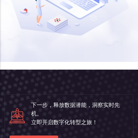
下一步，释放数据潜能，洞察实时先
机。
立即开启数字化转型之旅！