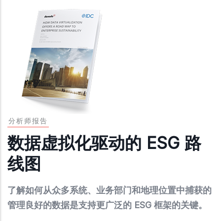
分析师报告
数据虚拟化驱动的 ESG 路
线图
了解如何从众多系统、业务部门和地理位置中捕获的
管理良好的数据是支持更广泛的 ESG 框架的关键。