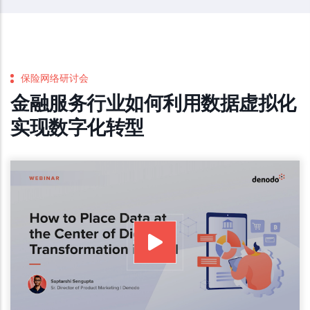
保险网络研讨会
金融服务行业如何利用数据虚拟化
实现数字化转型