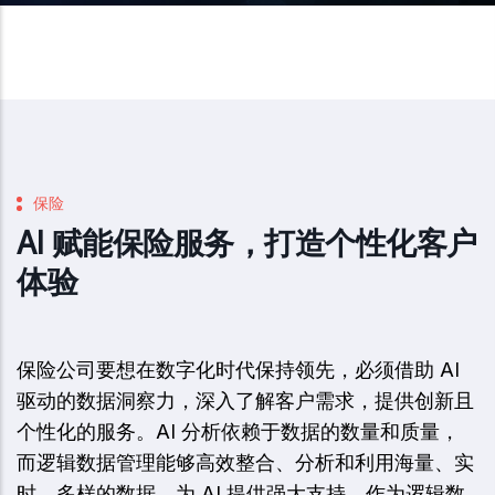
保险
AI 赋能保险服务，打造个性化客户
体验
保险公司要想在数字化时代保持领先，必须借助 AI
驱动的数据洞察力，深入了解客户需求，提供创新且
个性化的服务。AI 分析依赖于数据的数量和质量，
而逻辑数据管理能够高效整合、分析和利用海量、实
时、多样的数据，为 AI 提供强大支持。作为逻辑数