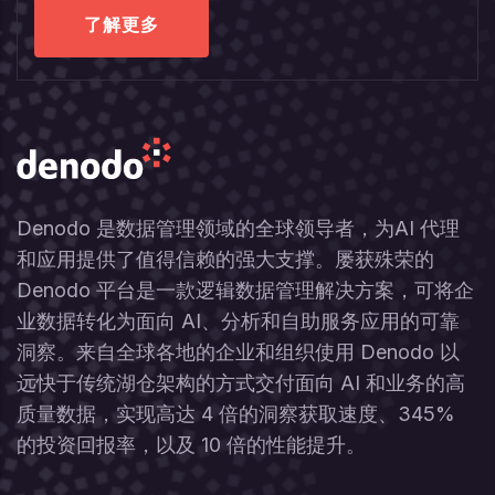
了解更多
Denodo 是数据管理领域的全球领导者，为AI 代理
和应用提供了值得信赖的强大支撑。屡获殊荣的
Denodo 平台是一款逻辑数据管理解决方案，可将企
业数据转化为面向 AI、分析和自助服务应用的可靠
洞察。来自全球各地的企业和组织使用 Denodo 以
远快于传统湖仓架构的方式交付面向 AI 和业务的高
质量数据，实现高达 4 倍的洞察获取速度、345%
的投资回报率，以及 10 倍的性能提升。