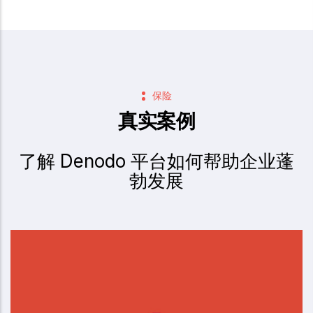
保险
真实案例
了解 Denodo 平台如何帮助企业蓬
勃发展