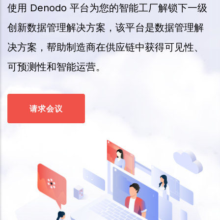
使用 Denodo 平台为您的智能工厂解锁下一级
创新数据管理解决方案，该平台是数据管理解
决方案，帮助制造商在供应链中获得可见性、
可预测性和智能运营。
请求会议