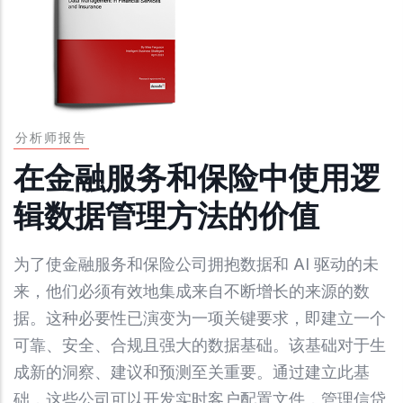
分析师报告
在金融服务和保险中使用逻
辑数据管理方法的价值
为了使金融服务和保险公司拥抱数据和 AI 驱动的未
来，他们必须有效地集成来自不断增长的来源的数
据。这种必要性已演变为一项关键要求，即建立一个
可靠、安全、合规且强大的数据基础。该基础对于生
成新的洞察、建议和预测至关重要。通过建立此基
础，这些公司可以开发实时客户配置文件，管理信贷