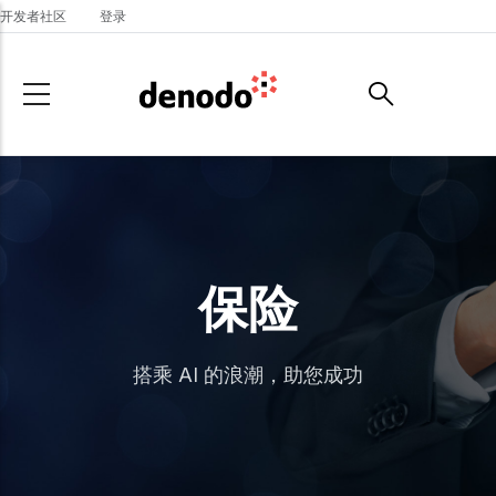
Skip to main content
开发者社区
登录
保险
搭乘 AI 的浪潮，助您成功