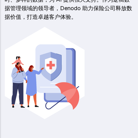
据管理领域的领导者，Denodo 助力保险公司释放数
据价值，打造卓越客户体验。