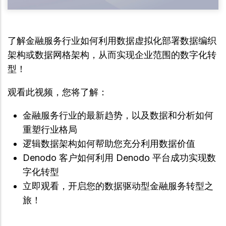
了解金融服务行业如何利用数据虚拟化部署数据编织
架构或数据网格架构，从而实现企业范围的数字化转
型！
观看此视频，您将了解：
金融服务行业的最新趋势，以及数据和分析如何
重塑行业格局
逻辑数据架构如何帮助您充分利用数据价值
Denodo 客户如何利用 Denodo 平台成功实现数
字化转型
立即观看，开启您的数据驱动型金融服务转型之
旅！