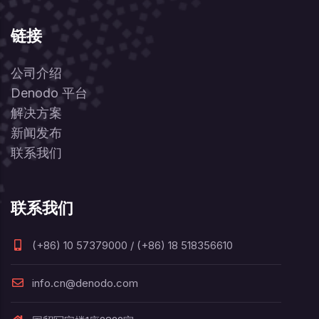
链接
公司介绍
Denodo 平台
解决方案
新闻发布
联系我们
联系我们
(+86) 10 57379000 / (+86) 18 518356610
info.cn@denodo.com