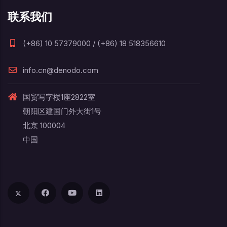
联系我们
(+86) 10 57379000 / (+86) 18 518356610
info.cn@denodo.com
国贸写字楼1座2822室
朝阳区建国门外大街1号
北京 100004
中国