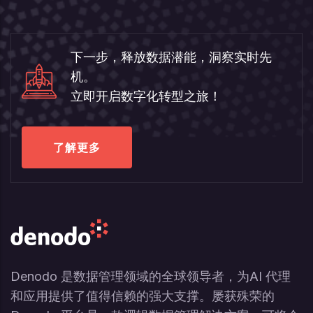
下一步，释放数据潜能，洞察实时先
机。
立即开启数字化转型之旅！
了解更多
Denodo 是数据管理领域的全球领导者，为AI 代理
和应用提供了值得信赖的强大支撑。屡获殊荣的