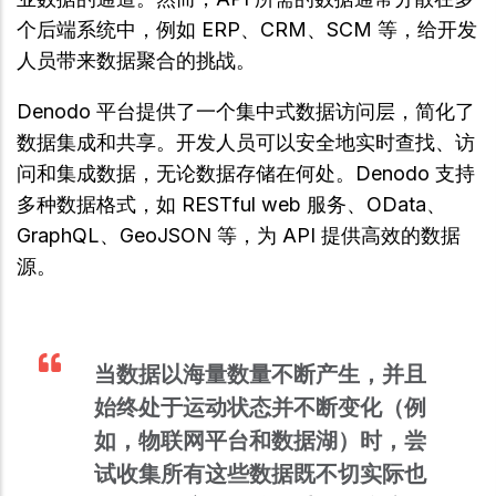
个后端系统中，例如 ERP、CRM、SCM 等，给开发
人员带来数据聚合的挑战。
Denodo 平台提供了一个集中式数据访问层，简化了
数据集成和共享。开发人员可以安全地实时查找、访
问和集成数据，无论数据存储在何处。Denodo 支持
多种数据格式，如 RESTful web 服务、OData、
GraphQL、GeoJSON 等，为 API 提供高效的数据
源。
当数据以海量数量不断产生，并且
始终处于运动状态并不断变化（例
如，物联网平台和数据湖）时，尝
试收集所有这些数据既不切实际也