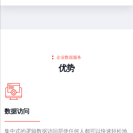
企业数据服务
优势
数据访问
集中式的逻辑数据访问层使任何人都可以快速轻松地