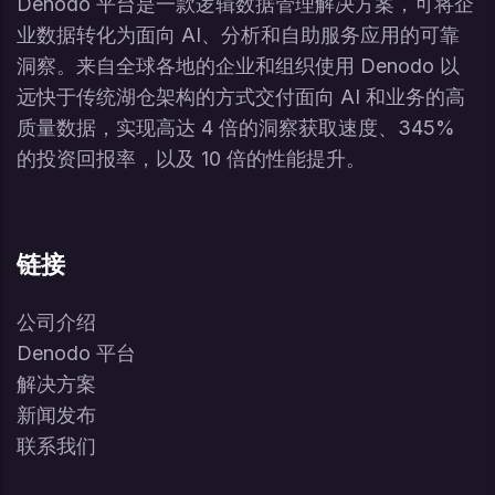
Denodo 平台是一款逻辑数据管理解决方案，可将企
业数据转化为面向 AI、分析和自助服务应用的可靠
洞察。来自全球各地的企业和组织使用 Denodo 以
远快于传统湖仓架构的方式交付面向 AI 和业务的高
质量数据，实现高达 4 倍的洞察获取速度、345%
的投资回报率，以及 10 倍的性能提升。
链接
公司介绍
Denodo 平台
解决方案
新闻发布
联系我们