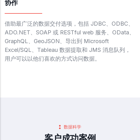
协作
借助最广泛的数据交付选项，包括 JDBC、ODBC、
ADO.NET、SOAP 或 RESTful web 服务、OData、
GraphQL、GeoJSON、导出到 Microsoft
Excel/SQL、Tableau 数据提取和 JMS 消息队列，
用户可以以他们喜欢的方式访问数据。
数据科学
客户成功案例