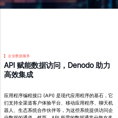
企业数据服务
API 赋能数据访问，Denodo 助力
高效集成
应用程序编程接口 (API) 是现代应用程序的基石，它
们支持全渠道客户体验平台、移动应用程序、聊天机
器人、生态系统合作伙伴等，为这些系统提供访问企
业数据的通道。然而，API 所需的数据通常分散在多