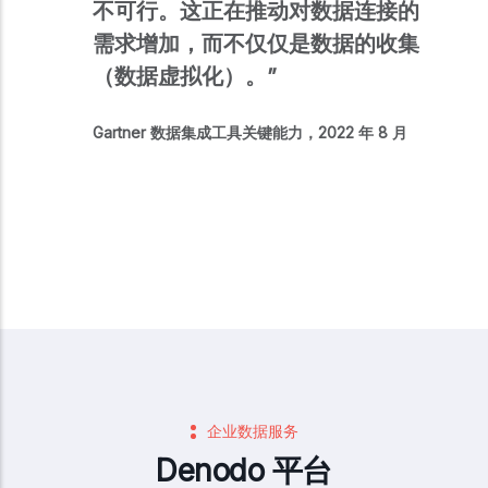
不可行。这正在推动对数据连接的
需求增加，而不仅仅是数据的收集
（数据虚拟化）。”
Gartner 数据集成工具关键能力，2022 年 8 月
企业数据服务
Denodo 平台