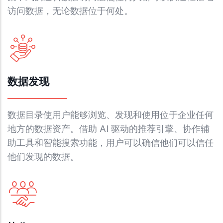
访问数据，无论数据位于何处。
数据发现
数据目录使用户能够浏览、发现和使用位于企业任何
地方的数据资产。借助 AI 驱动的推荐引擎、协作辅
助工具和智能搜索功能，用户可以确信他们可以信任
他们发现的数据。