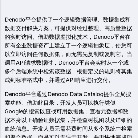
Denodo平台提供了一个逻辑数据管理、数据集成和
数据交付解决方案，可提供对经过整理、高质量数据
的实时访问。借助数据虚拟化技术，Denodo平台在
所有企业数据资产上建立了一个逻辑抽象层，使您可
以立即访问任何数据集，而无需先复制或复制它。当
调用API请求数据时，Denodo平台会实时从一个或
多个后端系统中检索该数据，根据定义的规则将其集
成到标准格式中，并通过API响应进行交付。
Denodo平台通过Denodo Data Catalog提供全局搜
索功能。借助此目录，开发人员可以执行类似
Google的搜索以查找可用数据集，查看元数据和数
据本身以正确验证数据集，并检查树视图以及详细的
血统信息。开发人员无需花费时间从多个系统中检索
和聚合数据，而是可以专注于开发，并更快地完成项