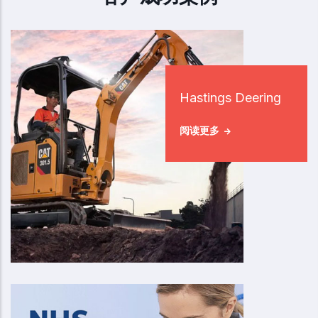
Hastings Deering
阅读更多