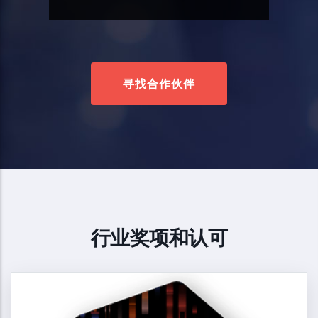
寻找合作伙伴
行业奖项和认可