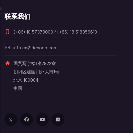
联系我们
(+86) 10 57379000 / (+86) 18 518356610
info.cn@denodo.com
国贸写字楼1座2822室
朝阳区建国门外大街1号
北京 100004
中国