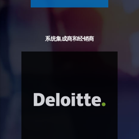
系统集成商和经销商