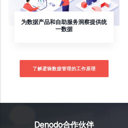
为数据产品和自助服务洞察提供统
一数据
了解逻辑数据管理的工作原理
Denodo合作伙伴