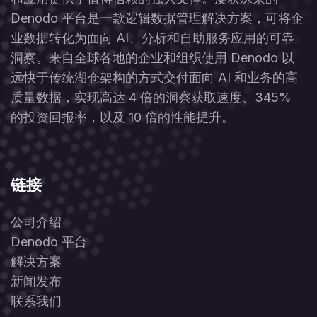
Denodo 平台是一款逻辑数据管理解决方案，可将企
业数据转化为面向 AI、分析和自助服务应用的可靠
洞察。来自全球各地的企业和组织使用 Denodo 以
远快于传统湖仓架构的方式交付面向 AI 和业务的高
质量数据，实现高达 4 倍的洞察获取速度、345%
的投资回报率，以及 10 倍的性能提升。
链接
公司介绍
Denodo 平台
解决方案
新闻发布
联系我们