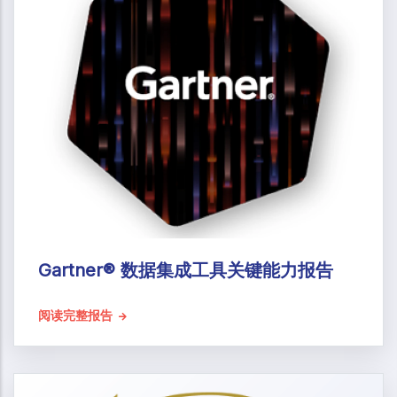
Gartner® 数据集成工具关键能力报告
阅读完整报告