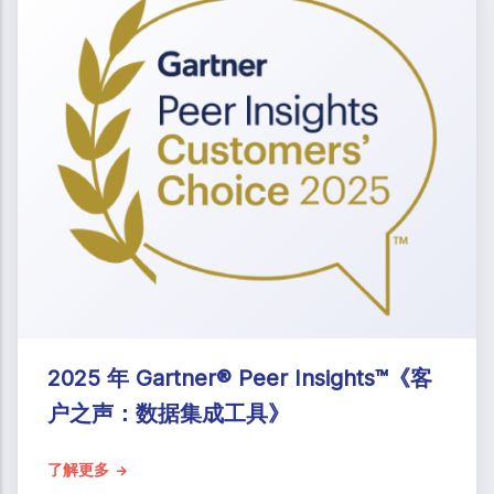
2025 年 Gartner® Peer Insights™《客
户之声：数据集成工具》
了解更多