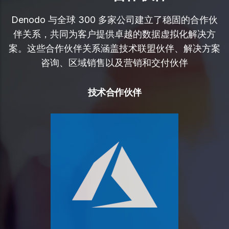
Denodo 与全球 300 多家公司建立了稳固的合作伙
伴关系，共同为客户提供卓越的数据虚拟化解决方
案。这些合作伙伴关系涵盖技术联盟伙伴、解决方案
咨询、区域销售以及营销和交付伙伴
技术合作伙伴