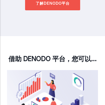
了解DENODO平台
借助 DENODO 平台，您可以…