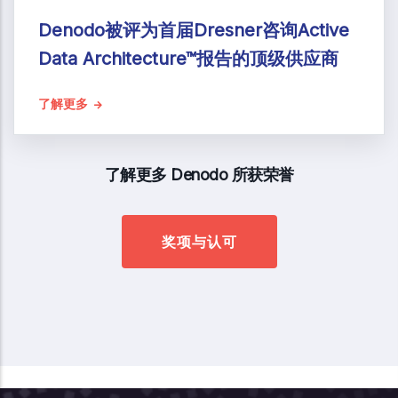
Denodo被评为首届Dresner咨询Active
Data Architecture™报告的顶级供应商
了解更多
了解更多 Denodo 所获荣誉
奖项与认可