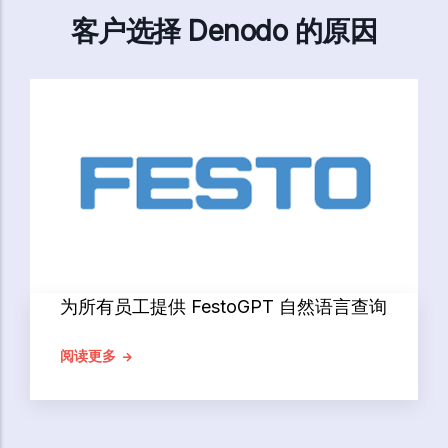
客户选择 Denodo 的原因
为所有员工提供 FestoGPT 自然语言查询
阅读更多