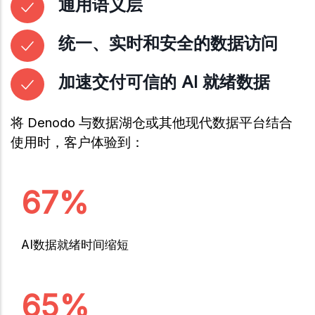
通用语义层
统一、实时和安全的数据访问
加速交付可信的 AI 就绪数据
将 Denodo 与数据湖仓或其他现代数据平台结合
使用时，客户体验到：
67%
AI数据就绪时间缩短
65%