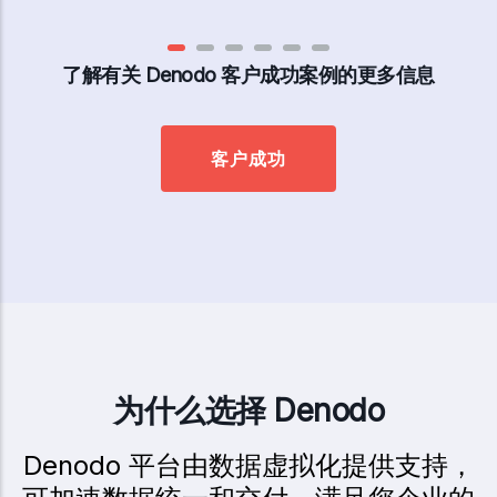
了解有关 Denodo 客户成功案例的更多信息
客户成功
为什么选择 Denodo
Denodo 平台由数据虚拟化提供支持，