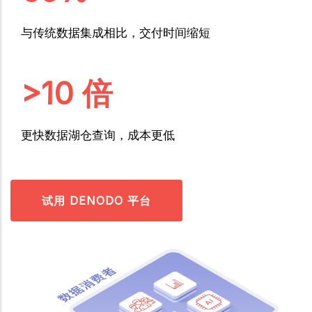
与传统数据集成相比，交付时间缩短
>10 倍
更快数据湖仓查询，成本更低
试用 DENODO 平台