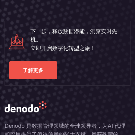
下一步，释放数据潜能，洞察实时先
机。
立即开启数字化转型之旅！
了解更多
Denodo 是数据管理领域的全球领导者，为AI 代理
和应用提供了值得信赖的强大支撑。屡获殊荣的