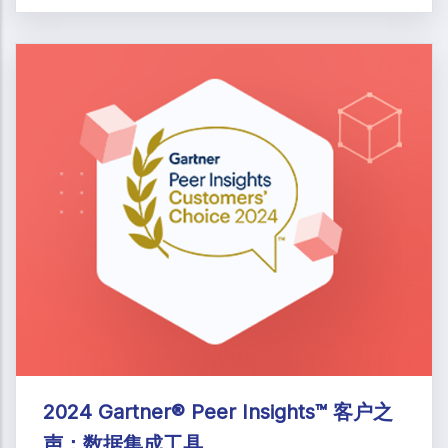
2024 Gartner® Peer Insights™ 客户之
声：数据集成工具