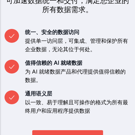
可加速数据统一和交付，满足您企业的
所有数据需求。
统一、安全的数据访问
提供单一访问层，可集成、管理和保护所有
企业数据，无论其位于何处。
值得信赖的 AI 就绪数据
为 AI 就绪数据产品和代理提供值得信赖的
数据。
通用语义层
以一致、易于理解且可操作的格式为所有最
终用户和应用程序提供数据