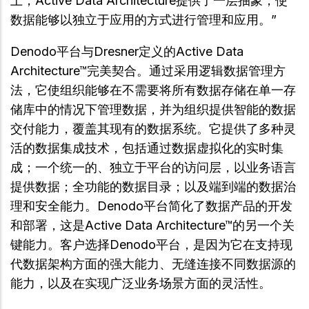
上，Active Data Architecture提供了一层抽象，使
数据能够以独立于应用的方式进行管理和应用。”
Denodo平台与Dresner定义的Active Data
Architecture™完美契合。通过采用逻辑数据管理方
法，它使组织能够在不需要将所有数据存储在单一存
储库中的情况下管理数据，并为组织提供智能的数据
交付能力，覆盖其现有的数据系统。它提供了多种灵
活的数据集成技术，包括通过数据虚拟化的实时集
成；一个统一的、独立于平台的访问层，以业务语言
提供数据；全功能的数据目录；以及端到端的数据治
理和安全能力。Denodo平台简化了数据产品的开发
和部署，这是Active Data Architecture™的另一个关
键能力。客户选择Denodo平台，是因为它在支持现
代数据架构方面的强大能力、无缝连接不同数据源的
能力，以及在实现广泛业务场景方面的灵活性。