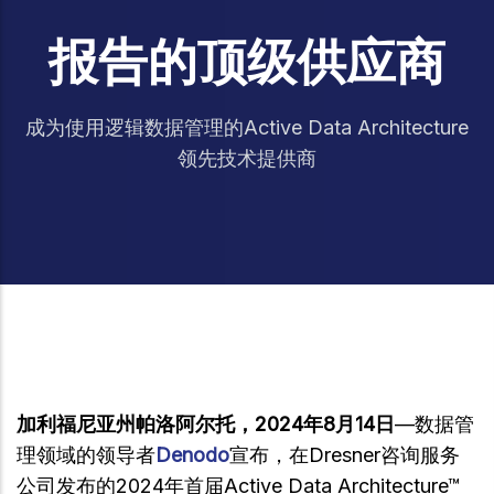
报告的顶级供应商
成为使用逻辑数据管理的Active Data Architecture
领先技术提供商
加利福尼亚州帕洛阿尔托，2024年8月14日
—数据管
理领域的领导者
Denodo
宣布，在Dresner咨询服务
公司发布的2024年首届Active Data Architecture™