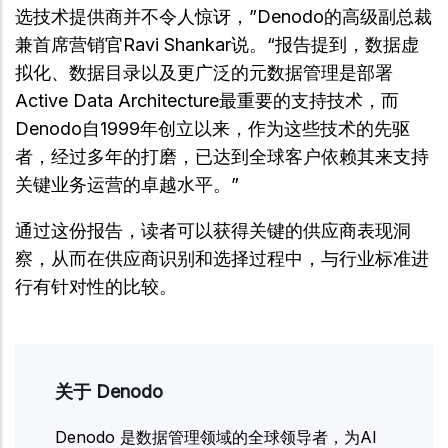
选技术提供商并不令人惊讶，”Denodo的高级副总裁
兼首席营销官Ravi Shankar说。“报告提到，数据虚
拟化、数据目录以及更广泛的元数据管理是部署
Active Data Architecture最重要的支持技术，而
Denodo自1999年创立以来，作为这些技术的先驱
者，经过多年的打磨，已达到全球客户依赖其来支持
关键业务运营的卓越水平。”
通过这份报告，读者可以获得关键的供应商表现洞
察，从而在供应商识别和选择过程中，与行业标准进
行有针对性的比较。
关于 Denodo
Denodo 是数据管理领域的全球领导者，为AI