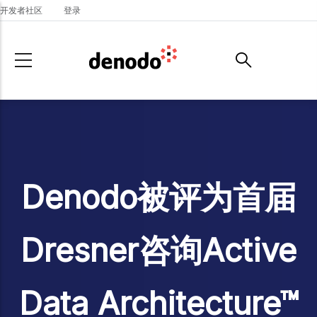
Skip to main content
开发者社区
登录
Denodo被评为首届
Dresner咨询Active
Data Architecture™