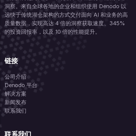
洞察。来自全球各地的企业和组织使用 Denodo 以
远快于传统湖仓架构的方式交付面向 AI 和业务的高
质量数据，实现高达 4 倍的洞察获取速度、345%
的投资回报率，以及 10 倍的性能提升。
链接
公司介绍
Denodo 平台
解决方案
新闻发布
联系我们
联系我们