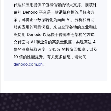
代理和应用提供了值得信赖的强大支撑。屡获殊
荣的 Denodo 平台是一款逻辑数据管理解决方
案，可将企业数据转化为面向 AI、分析和自助
服务应用的可靠洞察。来自全球各地的企业和组
织使用 Denodo 以远快于传统湖仓架构的方式
交付面向 AI 和业务的高质量数据，实现高达 4
倍的洞察获取速度、345% 的投资回报率，以及
10 倍的性能提升。有关更多信息，请访问
denodo.com.cn
。