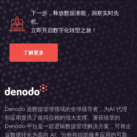
下一步，释放数据潜能，洞察实时先
机。
立即开启数字化转型之旅！
了解更多
Denodo 是数据管理领域的全球领导者，为AI 代理
和应用提供了值得信赖的强大支撑。屡获殊荣的
Denodo 平台是一款逻辑数据管理解决方案，可将企
业数据转化为面向 AI、分析和自助服务应用的可靠