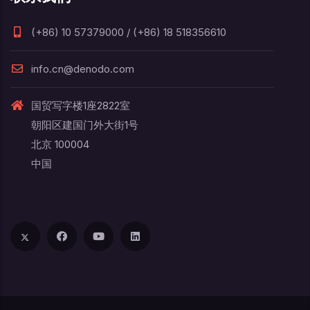
(+86) 10 57379000 / (+86) 18 518356610
info.cn@denodo.com
国贸写字楼1座2822室
朝阳区建国门外大街1号
北京 100004
中国