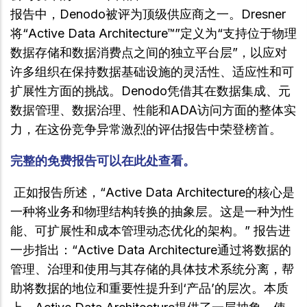
报告中，Denodo被评为顶级供应商之一。Dresner
将“Active Data Architecture™”定义为“支持位于物理
数据存储和数据消费点之间的独立平台层”，以应对
许多组织在保持数据基础设施的灵活性、适应性和可
扩展性方面的挑战。Denodo凭借其在数据集成、元
数据管理、数据治理、性能和ADA访问方面的整体实
力，在这份竞争异常激烈的评估报告中荣登榜首。
完整的免费报告可以在此处查看。
正如报告所述，“Active Data Architecture的核心是
一种将业务和物理结构转换的抽象层。这是一种为性
能、可扩展性和成本管理动态优化的架构。” 报告进
一步指出：“Active Data Architecture通过将数据的
管理、治理和使用与其存储的具体技术系统分离，帮
助将数据的地位和重要性提升到‘产品’的层次。本质