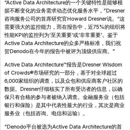
“Active Data Architecture的一个关键特性是能够根
据不断变化的业务需求动态优化服务水平，”Dresner
咨询服务公司的首席研究官Howard Dresner说。“这
需要强大的监控能力，而在报告中，近75%的组织将
性能KPI的监控列为‘至关重要’或‘非常重要’。鉴于
Active Data Architecture的众多严格标准，我们祝
贺Denodo在今年的报告中被评为顶级供应商。”
Active Data Architecture™报告是Dresner Wisdom
of Crowds®市场研究的一部分，基于对全球超过
6,000家组织的调查，以及众包和供应商客户社区的
数据。Dresner仔细核实了所有受访者的信息，以确
保只有合格的参与者被纳入调查。金融服务业（包括
银行和保险）是其中代表性最大的行业，其次是商业
服务业（包括咨询、电信和运输）。
“Denodo平台被选为Active Data Architecture的首