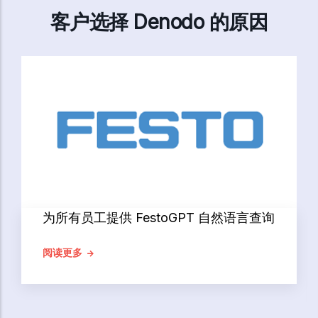
客户选择 Denodo 的原因
为所有员工提供 FestoGPT 自然语言查询
阅读更多