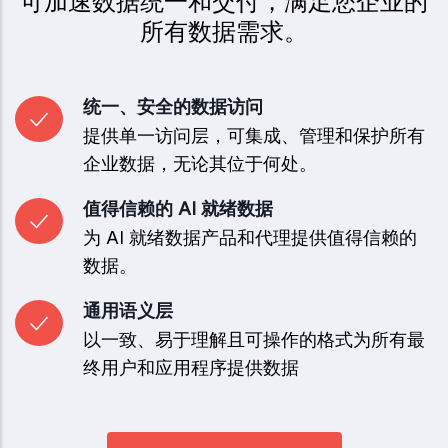
可加速数据统一和交付，满足您企业的
所有数据需求。
统一、安全的数据访问
提供单一访问层，可集成、管理和保护所有
企业数据，无论其位于何处。
值得信赖的 AI 就绪数据
为 AI 就绪数据产品和代理提供值得信赖的
数据。
通用语义层
以一致、易于理解且可操作的格式为所有最
终用户和应用程序提供数据