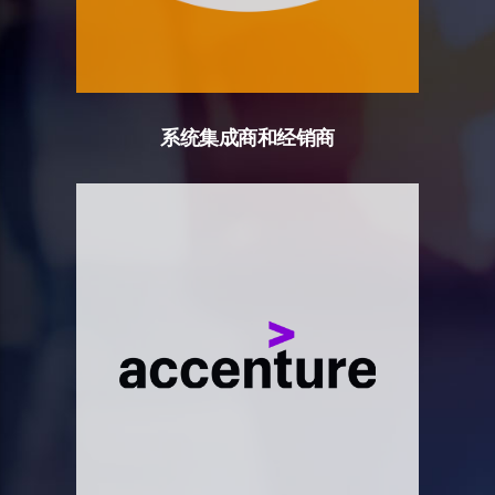
系统集成商和经销商