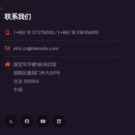
联系我们
(+86) 10 57379000 / (+86) 18 518356610
info.cn@denodo.com
国贸写字楼1座2822室
朝阳区建国门外大街1号
北京 100004
中国