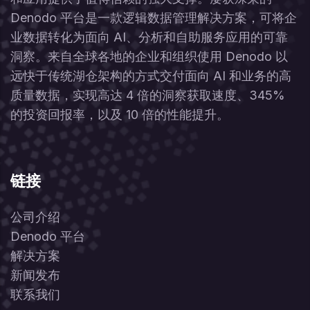
Denodo 平台是一款逻辑数据管理解决方案，可将企
业数据转化为面向 AI、分析和自助服务应用的可靠
洞察。来自全球各地的企业和组织使用 Denodo 以
远快于传统湖仓架构的方式交付面向 AI 和业务的高
质量数据，实现高达 4 倍的洞察获取速度、345%
的投资回报率，以及 10 倍的性能提升。
链接
公司介绍
Denodo 平台
解决方案
新闻发布
联系我们