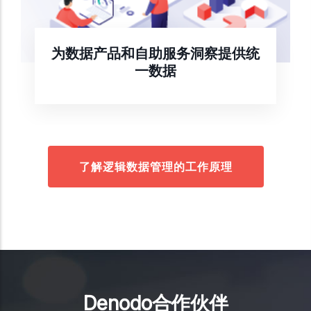
为数据产品和自助服务洞察提供统
一数据
了解逻辑数据管理的工作原理
Denodo合作伙伴