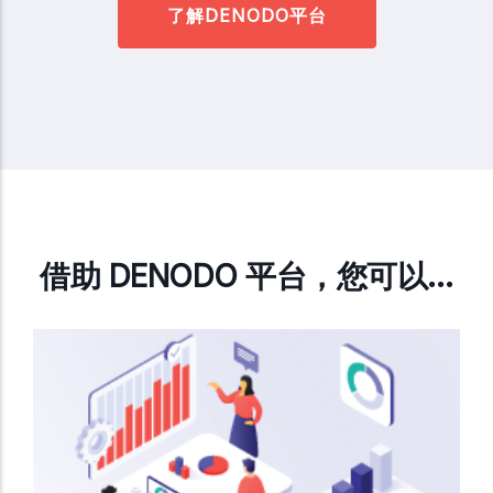
了解DENODO平台
借助 DENODO 平台，您可以…