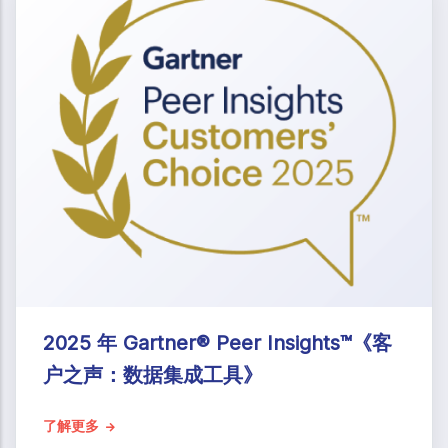
2025 年 Gartner® Peer Insights™《客
户之声：数据集成工具》
了解更多