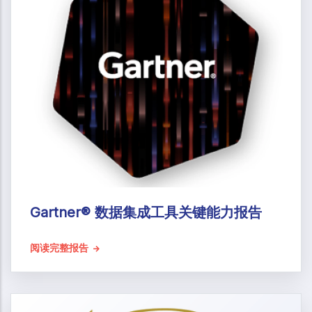
Gartner® 数据集成工具关键能力报告
阅读完整报告