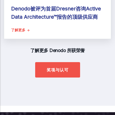
Denodo被评为首届Dresner咨询Active
Data Architecture™报告的顶级供应商
了解更多
了解更多 Denodo 所获荣誉
奖项与认可