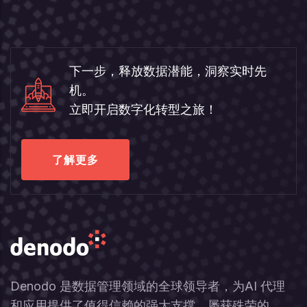
下一步，释放数据潜能，洞察实时先
机。
立即开启数字化转型之旅！
了解更多
Denodo 是数据管理领域的全球领导者，为AI 代理
和应用提供了值得信赖的强大支撑。屡获殊荣的