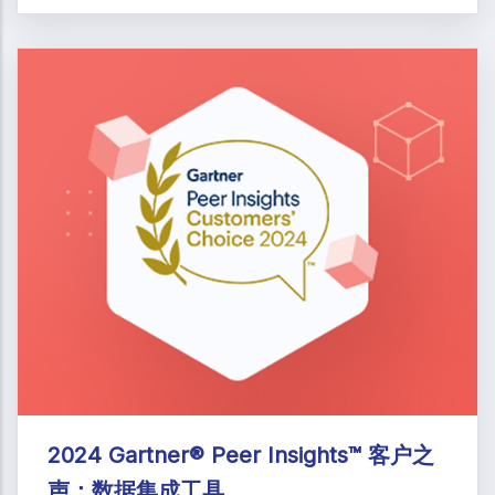
2024 Gartner® Peer Insights™ 客户之
声：数据集成工具