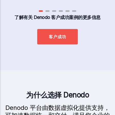
了解有关 Denodo 客户成功案例的更多信息
客户成功
为什么选择 Denodo
Denodo 平台由数据虚拟化提供支持，