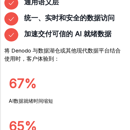
通用语义层
统一、实时和安全的数据访问
加速交付可信的 AI 就绪数据
将 Denodo 与数据湖仓或其他现代数据平台结合
使用时，客户体验到：
67%
AI数据就绪时间缩短
65%