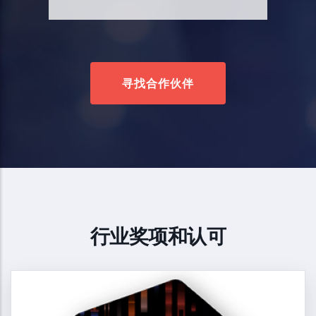
寻找合作伙伴
行业奖项和认可