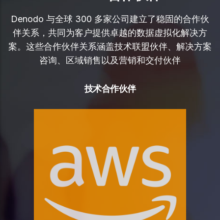
Denodo 与全球 300 多家公司建立了稳固的合作伙
伴关系，共同为客户提供卓越的数据虚拟化解决方
案。这些合作伙伴关系涵盖技术联盟伙伴、解决方案
咨询、区域销售以及营销和交付伙伴
技术合作伙伴