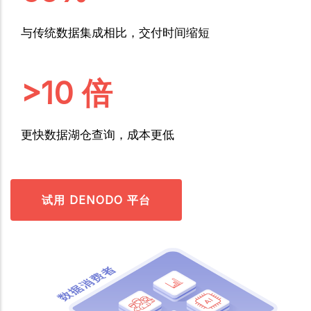
与传统数据集成相比，交付时间缩短
>10 倍
更快数据湖仓查询，成本更低
试用 DENODO 平台