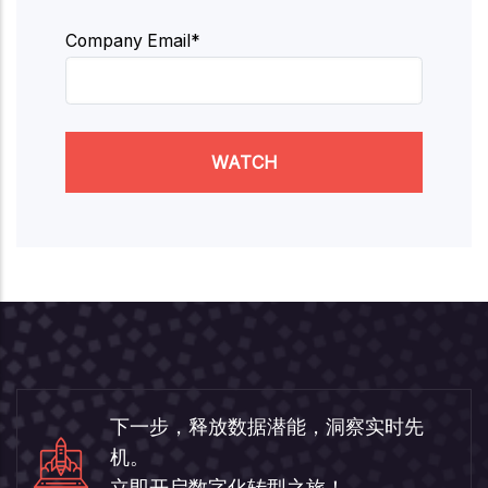
Company Email*
WATCH
下一步，释放数据潜能，洞察实时先
机。
立即开启数字化转型之旅！