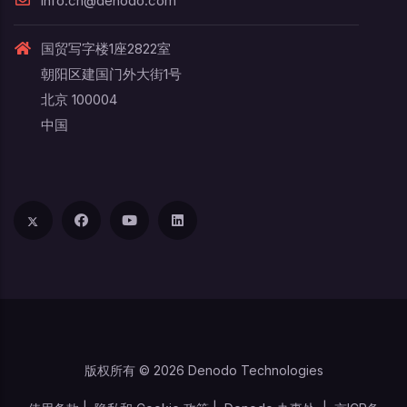
info.cn@denodo.com
国贸写字楼1座2822室
朝阳区建国门外大街1号
北京 100004
中国
版权所有 © 2026 Denodo Technologies