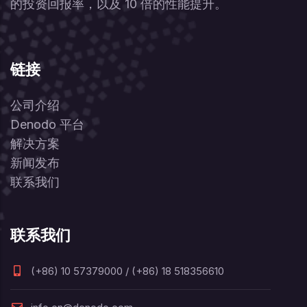
的投资回报率，以及 10 倍的性能提升。
链接
公司介绍
Denodo 平台
解决方案
新闻发布
联系我们
联系我们
(+86) 10 57379000 / (+86) 18 518356610