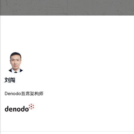
刘闯
Denodo首席架构师