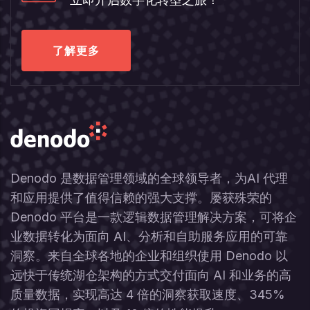
了解更多
Denodo 是数据管理领域的全球领导者，为AI 代理
和应用提供了值得信赖的强大支撑。屡获殊荣的
Denodo 平台是一款逻辑数据管理解决方案，可将企
业数据转化为面向 AI、分析和自助服务应用的可靠
洞察。来自全球各地的企业和组织使用 Denodo 以
远快于传统湖仓架构的方式交付面向 AI 和业务的高
质量数据，实现高达 4 倍的洞察获取速度、345%