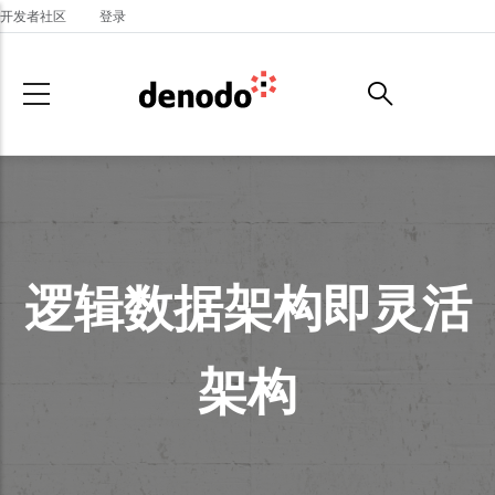
Skip to main content
开发者社区
登录
逻辑数据架构即灵活
架构