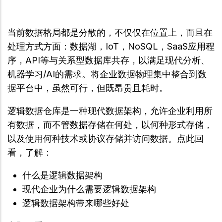
当前数据格局都是分散的，不仅仅在位置上，而且在
处理方式方面：数据湖，IoT，NoSQL，SaaS应用程
序，API等与关系型数据库共存，以满足现代分析、
机器学习/AI的需求。将企业数据物理集中整合到数
据平台中，虽然可行，但既昂贵且耗时。
逻辑数据仓库是一种现代数据架构，允许企业利用所
有数据，而不管数据存储在何处，以何种形式存储，
以及使用何种技术或协议存储并访问数据。点此回
看，了解：
什么是逻辑数据架构
现代企业为什么需要逻辑数据架构
逻辑数据架构带来哪些好处