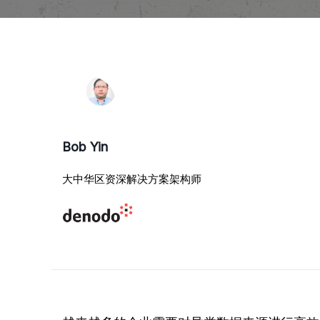
Bob Yin
大中华区资深解决方案架构师