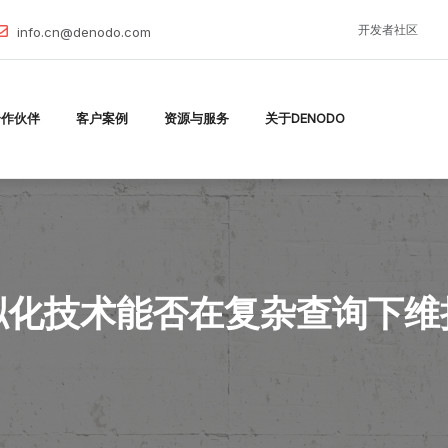
开发者社区
info.cn@denodo.com
合作伙伴
客户案例
资源与服务
关于DENODO
拟化技术能否在复杂查询下维