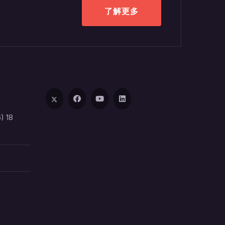
了解更多
) 18