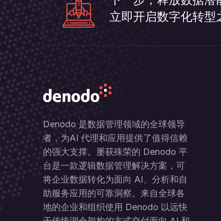
立即开启数字化转型
Denodo 是数据管理领域的全球领导
者，为AI 代理和应用提供了值得信赖
的强大支撑。屡获殊荣的 Denodo 平
台是一款逻辑数据管理解决方案，可
将企业数据转化为面向 AI、分析和自
助服务应用的可靠洞察。来自全球各
地的企业和组织使用 Denodo 以远快
于传统湖仓架构的方式交付面向 AI 和