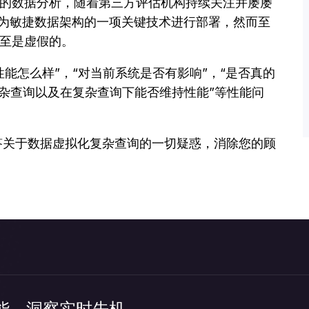
的数据分析，随着第三方评估机构持续关注并屡屡
视为敏捷数据架构的一项关键技术进行部署，然而至
至是虚假的。
能怎么样”，“对当前系统是否有影响”，“是否真的
复杂查询以及在复杂查询下能否维持性能”等性能问
答关于数据虚拟化复杂查询的一切疑惑，消除您的顾
能，洞察实时先机。