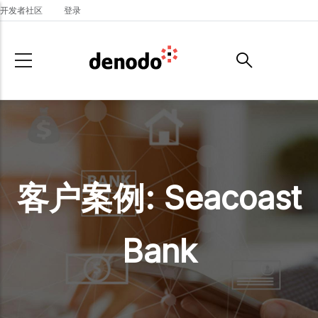
Skip to main content
开发者社区
登录
客户案例: Seacoast
Bank