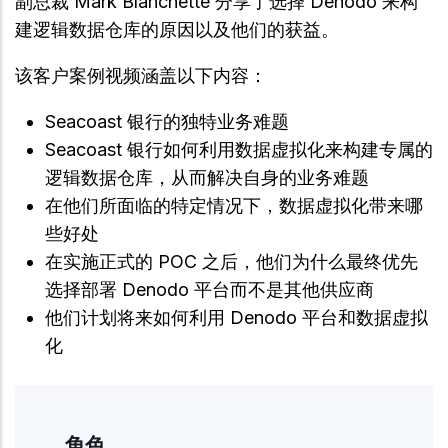
副总裁 Mark Blanchette 分享了选择 Denodo 来构
建逻辑数据仓库的原因以及他们的获益。
该客户案例视频涵盖以下内容：
Seacoast 银行的独特业务难题
Seacoast 银行如何利用数据虚拟化来构建专属的
逻辑数据仓库，从而解决自身的业务难题
在他们所面临的特定情况下，数据虚拟化带来哪
些好处
在实施正式的 POC 之后，他们为什么最终优先
选择部署 Denodo 平台而不是其他供应商
他们计划将来如何利用 Denodo 平台和数据虚拟
化
角色