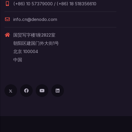
(+86) 10 57379000 / (+86) 18 518356610
info.cn@denodo.com
国贸写字楼1座2822室
朝阳区建国门外大街1号
北京 100004
中国