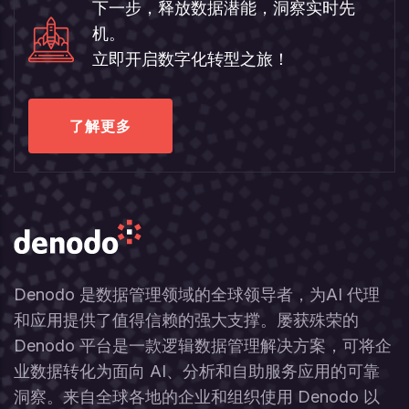
下一步，释放数据潜能，洞察实时先
机。
立即开启数字化转型之旅！
了解更多
Denodo 是数据管理领域的全球领导者，为AI 代理
和应用提供了值得信赖的强大支撑。屡获殊荣的
Denodo 平台是一款逻辑数据管理解决方案，可将企
业数据转化为面向 AI、分析和自助服务应用的可靠
洞察。来自全球各地的企业和组织使用 Denodo 以