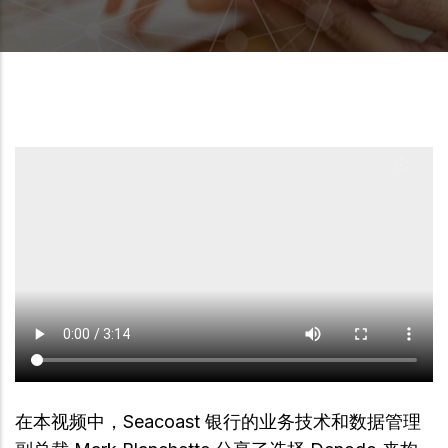
在本视频中，Seacoast 银行的业务技术和数据管理