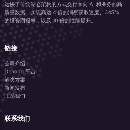
远快于传统湖仓架构的方式交付面向 AI 和业务的高
质量数据，实现高达 4 倍的洞察获取速度、345%
的投资回报率，以及 10 倍的性能提升。
链接
公司介绍
Denodo 平台
解决方案
新闻发布
联系我们
联系我们