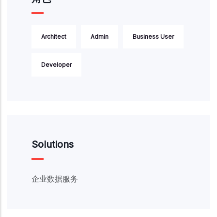
Architect
Admin
Business User
Developer
Solutions
企业数据服务