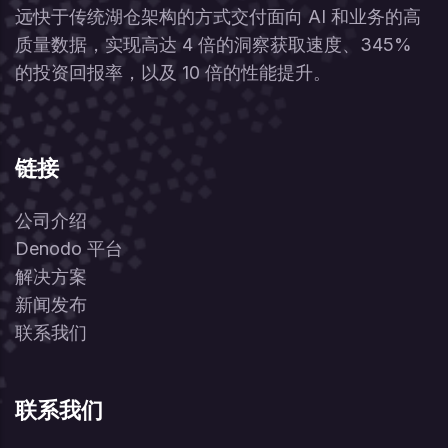
远快于传统湖仓架构的方式交付面向 AI 和业务的高
质量数据，实现高达 4 倍的洞察获取速度、345%
的投资回报率，以及 10 倍的性能提升。
链接
公司介绍
Denodo 平台
解决方案
新闻发布
联系我们
联系我们