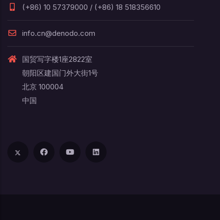
(+86) 10 57379000 / (+86) 18 518356610
info.cn@denodo.com
国贸写字楼1座2822室
朝阳区建国门外大街1号
北京 100004
中国