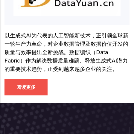
以生成式AI为代表的人工智能新技术，正引领全球新
一轮生产力革命，对企业数据管理及数据价值开发的
质量与效率提出全新挑战。数据编织（Data
Fabric）作为解决数据质量难题、释放生成式AI潜力
的重要技术趋势，正受到越来越多企业的关注。
阅读更多