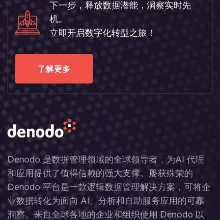
下一步，释放数据潜能，洞察实时先
机。
立即开启数字化转型之旅！
了解更多
Denodo 是数据管理领域的全球领导者，为AI 代理
和应用提供了值得信赖的强大支撑。屡获殊荣的
Denodo 平台是一款逻辑数据管理解决方案，可将企
业数据转化为面向 AI、分析和自助服务应用的可靠
洞察。来自全球各地的企业和组织使用 Denodo 以