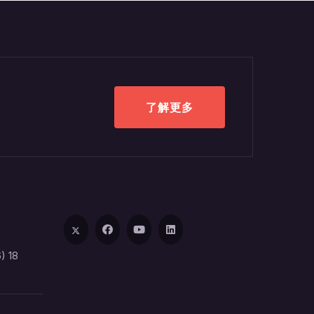
了解更多
) 18