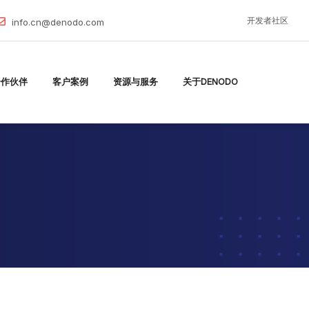
开发者社区
info.cn@denodo.com
合作伙伴
客户案例
资源与服务
关于DENODO