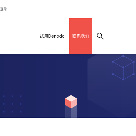
登录
试用Denodo
联系我们