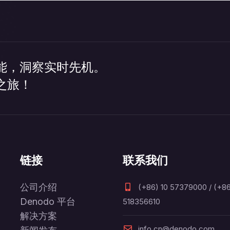
能，洞察实时先机。
之旅！
链接
联系我们
公司介绍
(+86) 10 57379000 / (+86
Denodo 平台
518356610
解决方案
info.cn@denodo.com