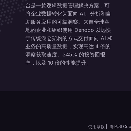
台是一款逻辑数据管理解决方案，可
将企业数据转化为面向 AI、分析和自
助服务应用的可靠洞察。来自全球各
地的企业和组织使用 Denodo 以远快
于传统湖仓架构的方式交付面向 AI 和
业务的高质量数据，实现高达 4 倍的
洞察获取速度、345% 的投资回报
率，以及 10 倍的性能提升。
使用条款
|
隐私和 Coo