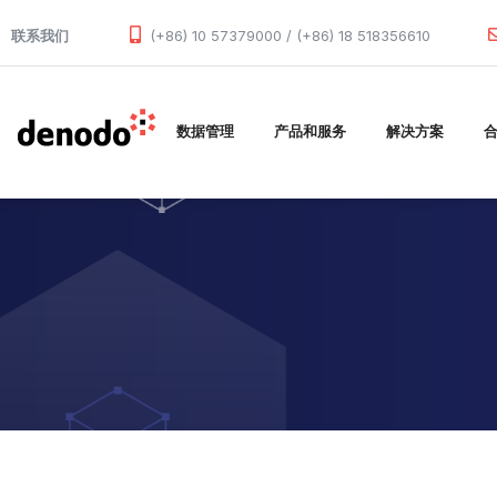
Skip to main content
联系我们
(+86) 10 57379000 / (+86) 18 518356610
数据管理
产品和服务
解决方案