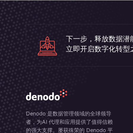
下一步，释放数据潜
立即开启数字化转型
Denodo 是数据管理领域的全球领导
者，为AI 代理和应用提供了值得信赖
的强大支撑。屡获殊荣的 Denodo 平