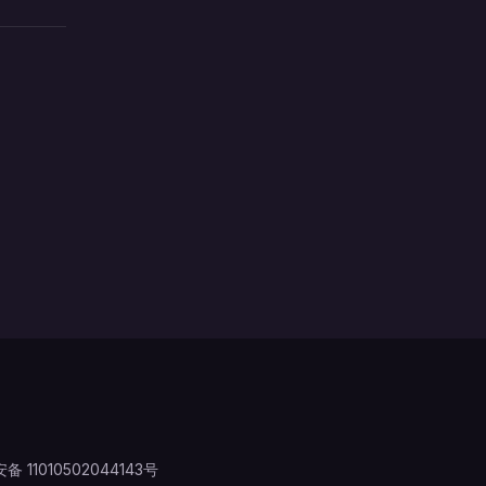
 11010502044143号