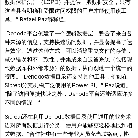
数据保护法》（LGPD）并提供一般数据安全，只有
这些具有明确和受限访问权限的用户才能使用该工
具。” Rafael Paz解释道。
Denodo平台创建了一个逻辑数据层，整合了来自各
种来源的信息，支持快速访问数据，并显著提高了运
营效率。通过这种方式，可以消除重复文件的存储，
减少错误和不一致性，并集成来自遗留系统（包括现
代数据库和外部来源）的数据，从而创建一个统一的
视图。“Denodo数据目录还支持其他工具，例如在
Sicredi分支机构广泛使用的Power BI。” Paz说道。
“除了访问便捷快速之外，Denodo平台还能适应许多
不同的情况。”
Sicredi还在利用Denodo数据目录使用通用的业务术
语对所有数据进行分类，使用户能够更轻松地找到相
关数据。“合作社中有一些专业人员充当联络点，协