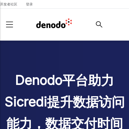
Skip to main content
开发者社区
登录
Denodo平台助力
Sicredi提升数据访问
能力，数据交付时间