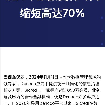
缩短高达70%
巴西圣保罗，2024年11月11日
– 作为数据管理领域的
领导者，Denodo致力于提供统一且简化的信息治理
解决方案。Sicredi，一家拥有超过850万会员、业务
遍及巴西的合作金融机构，便是Denodo众多客户之
一。自2020年采用Denodo平台以来，Sicredi在数