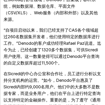
统，例如数据湖、数据仓库、平面文件
（CSV/XLS）、Web服务（内部和外部）以及其他
来源。
“自项目启动以来，我们已经支持了CAS各个领域超
过260名数据集开发者，他们使用特定的数据库进行
工作。”Denodo的客户成功经理Rafael Paz说道。迄
今为止，已经创建了1320多个数据集，可供Sicredi
用户使用。这一数量使得可以通过Denodo平台查询
的自定义数据库超过11,500个。
在Sicredi的中心办公室和合作社，员工进行分析以支
持分支机构的运营。“如今，Denodo平台惠及了
Sicredi内部约9,000名用户。他们中的大多数不是数
据专家，而是业务用户，他们在平台上进行特定查询
以支持特定的金融操作。重要的是，为了遵守《通用