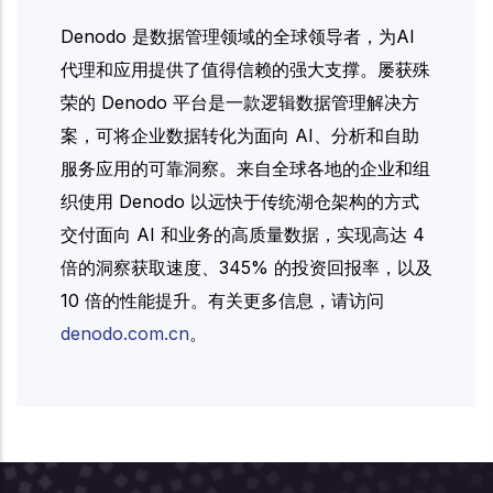
Denodo 是数据管理领域的全球领导者，为AI
代理和应用提供了值得信赖的强大支撑。屡获殊
荣的 Denodo 平台是一款逻辑数据管理解决方
案，可将企业数据转化为面向 AI、分析和自助
服务应用的可靠洞察。来自全球各地的企业和组
织使用 Denodo 以远快于传统湖仓架构的方式
交付面向 AI 和业务的高质量数据，实现高达 4
倍的洞察获取速度、345% 的投资回报率，以及
10 倍的性能提升。有关更多信息，请访问
denodo.com.cn
。