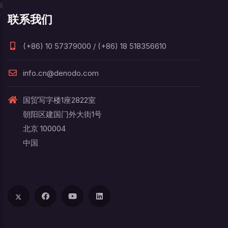
联系我们
(+86) 10 57379000 / (+86) 18 518356610
info.cn@denodo.com
国贸写字楼1座2822室
朝阳区建国门外大街1号
北京 100004
中国