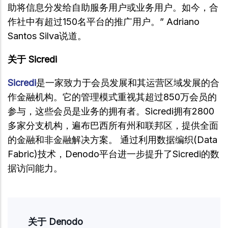
助将信息分发给自助服务用户或业务用户。如今，合
作社中有超过150名平台的推广用户。” Adriano
Santos Silva说道。
关于 Sicredi
Sicredi
是一家致力于会员发展和其运营区域发展的合
作金融机构。它的管理模式重视其超过850万会员的
参与，这些会员是业务的拥有者。Sicredi拥有2800
多家分支机构，遍布巴西所有州和联邦区，提供全面
的金融和非金融解决方案。 通过利用数据编织(Data
Fabric)技术，Denodo平台进一步提升了Sicredi的数
据访问能力。
关于 Denodo