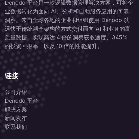
Denodo 平台是一款逻辑数据管理解决方案，可将企
业数据转化为面向 AI、分析和自助服务应用的可靠
洞察。来自全球各地的企业和组织使用 Denodo 以
远快于传统湖仓架构的方式交付面向 AI 和业务的高
质量数据，实现高达 4 倍的洞察获取速度、345%
的投资回报率，以及 10 倍的性能提升。
链接
公司介绍
Denodo 平台
解决方案
新闻发布
联系我们