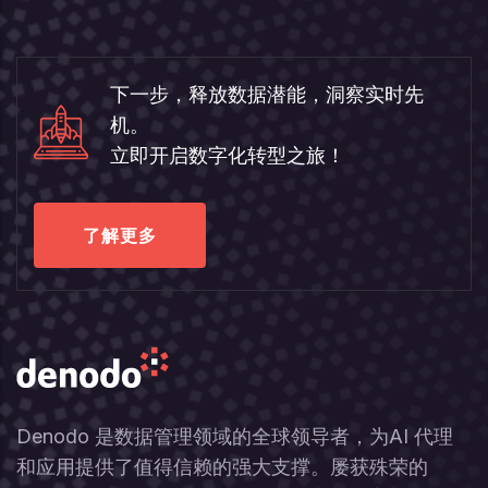
下一步，释放数据潜能，洞察实时先
机。
立即开启数字化转型之旅！
了解更多
Denodo 是数据管理领域的全球领导者，为AI 代理
和应用提供了值得信赖的强大支撑。屡获殊荣的