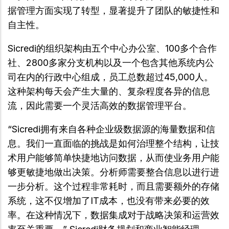
据管理方面实现了转型，显著提升了团队的敏捷性和
自主性。
Sicredi的组织架构由五个中心办公室、100多个合作
社、2800多家分支机构以及一个包含其他系统内公
司在内的行政中心组成，员工总数超过45,000人。
这种架构每天会产生大量的、复杂程度各异的信息
流，因此需要一个灵活高效的数据管理平台。
“Sicredi拥有来自各种企业级数据源的海量数据和信
息。我们一直面临的挑战是如何治理整个结构，让技
术用户能够简单快捷地访问数据，从而使业务用户能
够更敏捷地做出决策。分析师需要整合信息以进行进
一步分析。这个过程非常耗时，而且需要额外的存储
系统，这不仅增加了IT成本，也没有带来必要的效
率。在这种情况下，数据集成对于战略决策和运营效