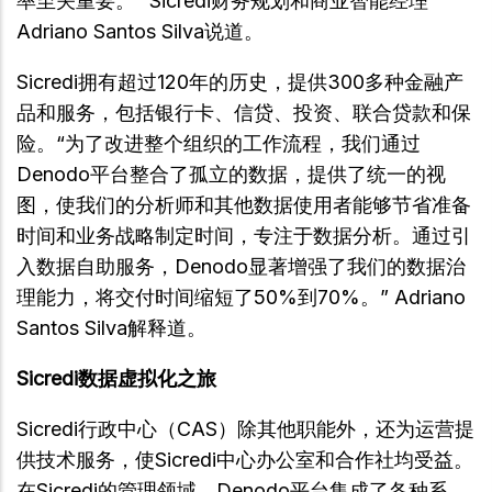
率至关重要。” Sicredi财务规划和商业智能经理
Adriano Santos Silva说道。
Sicredi拥有超过120年的历史，提供300多种金融产
品和服务，包括银行卡、信贷、投资、联合贷款和保
险。“为了改进整个组织的工作流程，我们通过
Denodo平台整合了孤立的数据，提供了统一的视
图，使我们的分析师和其他数据使用者能够节省准备
时间和业务战略制定时间，专注于数据分析。通过引
入数据自助服务，Denodo显著增强了我们的数据治
理能力，将交付时间缩短了50%到70%。” Adriano
Santos Silva解释道。
Sicredi数据虚拟化之旅
Sicredi行政中心（CAS）除其他职能外，还为运营提
供技术服务，使Sicredi中心办公室和合作社均受益。
在Sicredi的管理领域，Denodo平台集成了各种系