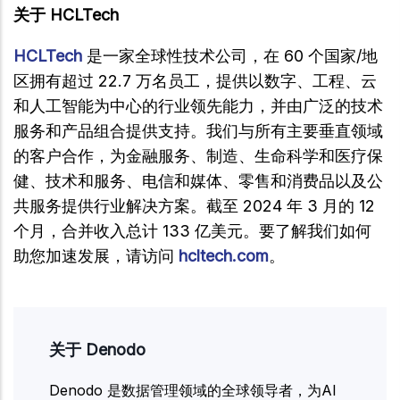
关于 HCLTech
HCLTech
是一家全球性技术公司，在 60 个国家/地
区拥有超过 22.7 万名员工，提供以数字、工程、云
和人工智能为中心的行业领先能力，并由广泛的技术
服务和产品组合提供支持。我们与所有主要垂直领域
的客户合作，为金融服务、制造、生命科学和医疗保
健、技术和服务、电信和媒体、零售和消费品以及公
共服务提供行业解决方案。截至 2024 年 3 月的 12
个月，合并收入总计 133 亿美元。要了解我们如何
助您加速发展，请访问
hcltech.com
。
关于 Denodo
Denodo 是数据管理领域的全球领导者，为AI