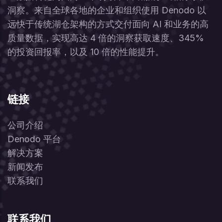
洞察。来自全球各地的企业和组织使用 Denodo 以
远快于传统湖仓架构的方式交付面向 AI 和业务的高
质量数据，实现高达 4 倍的洞察获取速度、345%
的投资回报率，以及 10 倍的性能提升。
链接
公司介绍
Denodo 平台
解决方案
新闻发布
联系我们
联系我们