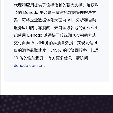
代理和应用提供了值得信赖的强大支撑。屡获殊
荣的 Denodo 平台是一款逻辑数据管理解决方
案，可将企业数据转化为面向 AI、分析和自助
服务应用的可靠洞察。来自全球各地的企业和组
织使用 Denodo 以远快于传统湖仓架构的方式
交付面向 AI 和业务的高质量数据，实现高达 4
倍的洞察获取速度、345% 的投资回报率，以及
10 倍的性能提升。有关更多信息，请访问
denodo.com.cn
。