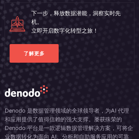
下一步，释放数据潜能，洞察实时先
机。
立即开启数字化转型之旅！
了解更多
Denodo 是数据管理领域的全球领导者，为AI 代理
和应用提供了值得信赖的强大支撑。屡获殊荣的
Denodo 平台是一款逻辑数据管理解决方案，可将企
业数据转化为面向 AI、分析和自助服务应用的可靠