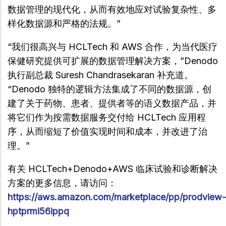
数据管理的现代化，从而有效地应对试验复杂性、多
样化数据源和严格的法规。”
“我们很高兴与 HCLTech 和 AWS 合作，为当代医疗
保健研究提供可扩展的数据管理解决方案，”Denodo
执行副总裁 Suresh Chandrasekaran 补充道。
“Denodo 独特的逻辑方法集成了不同的数据源，创
建了关于药物、患者、提供者等的语义数据产品，并
将它们作为按需数据服务交付给 HCLTech 应用程
序，从而缩短了价值实现时间和成本，并改进了治
理。”
有关 HCLTech+Denodo+AWS 临床试验和诊断解决
方案的更多信息，请访问：
https://aws.amazon.com/marketplace/pp/prodview-
hptprmi56ippq