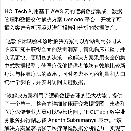
HCLTech 利用基于 AWS 云的逻辑数据集成、数据
管理和数据交付解决方案 Denodo 平台，开发了可
插入客户分析环境以进行报告和分析的数据资产。
这款临床试验和诊断解决方案可以帮助制药公司从
临床研究中获得全面的数据洞察，简化临床试验，并
实现更快、更明智的决策。该解决方案采用安全的集
中式数据模型，使医疗保健提供者能够有效地比较新
疗法与标准疗法的效果，同时考虑不同的剂量和人口
统计学影响，并实时访问关键数据。
“该解决方案利用了逻辑数据管理的强大功能，提供
了一个单一、整合的详细临床研究数据视图，患者和
医疗保健专业人员可以轻松访问，”HCLTech 数字业
务服务执行副总裁 Ananth Subramanya 表示。“该
解决方案显著增强了医疗保健数据分析能力，实现了