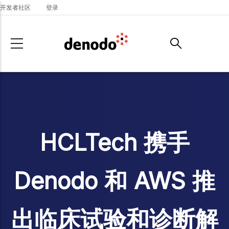
Skip to main content
开发者社区
登录
HCLTech 携手
Denodo 和 AWS 推
出临床试验和诊断解