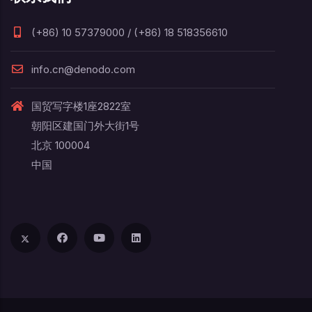
(+86) 10 57379000 / (+86) 18 518356610
info.cn@denodo.com
国贸写字楼1座2822室
朝阳区建国门外大街1号
北京 100004
中国