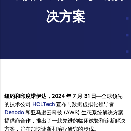
决方案
纽约和印度诺伊达，2024 年 7 月 31 日—
全球领先
的技术公司
HCLTech
宣布与数据虚拟化领导者
Denodo
和亚马逊云科技 (AWS) 生态系统解决方案
提供商合作，推出了一款先进的临床试验和诊断解决
方案，旨在加快诊断和治疗研究的步伐。