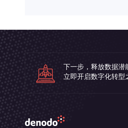
下一步，释放数据潜
立即开启数字化转型