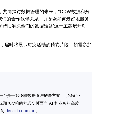
一堂，共同探讨数据管理的未来，”CDW数据和分
继续加强我们的合作伙伴关系，并探索如何最好地服务
一起帮助解决他们的数据难题’这一主题展开对
华”线上活动，届时将展示每次活动的精彩片段。如需参加
do 平台是一款逻辑数据管理解决方案，可将企业
统湖仓架构的方式交付面向 AI 和业务的高质
访问
denodo.com.cn
。