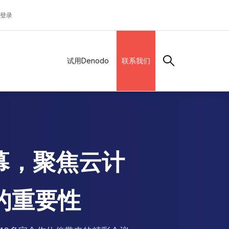
登录
试用Denodo
联系我们
满落幕，聚焦云计
的重要性