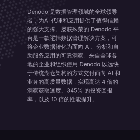
Denodo 是数据管理领域的全球领导
者，为AI 代理和应用提供了值得信赖
的强大支撑。屡获殊荣的 Denodo 平
台是一款逻辑数据管理解决方案，可
将企业数据转化为面向 AI、分析和自
助服务应用的可靠洞察。来自全球各
地的企业和组织使用 Denodo 以远快
于传统湖仓架构的方式交付面向 AI 和
业务的高质量数据，实现高达 4 倍的
洞察获取速度、345% 的投资回报
率，以及 10 倍的性能提升。