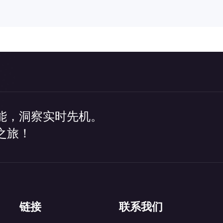
能，洞察实时先机。
之旅！
链接
联系我们