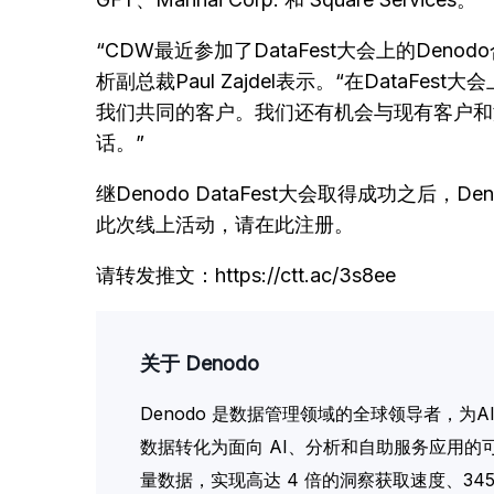
“CDW最近参加了DataFest大会上的De
析副总裁Paul Zajdel表示。“在Dat
我们共同的客户。我们还有机会与现有客户和潜
话。”
继Denodo DataFest大会取得成功之后，
此次线上活动，请在此注册。
请转发推文：https://ctt.ac/3s8ee
关于 Denodo
Denodo 是数据管理领域的全球领导者，为
数据转化为面向 AI、分析和自助服务应用的可
量数据，实现高达 4 倍的洞察获取速度、34