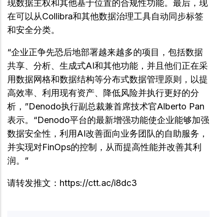
现数据主权和其他基于位置的合规性功能。最后，现
在可以从Collibra和其他数据治理工具自动同步标签
和安全分类。
“企业正争先恐后地部署越来越多的项目，包括数据
共享、分析、生成式AI和其他功能，并且他们正在采
用数据网格和数据结构等分布式数据管理原则，以提
高效率、利用现有资产、降低风险并执行更好的分
析，”Denodo执行副总裁兼首席技术官Alberto Pan
表示。“Denodo平台的最新增强功能使企业能够加强
数据安全性，利用AI改善面向业务团队的自助服务，
并实现对FinOps的控制，从而提高性能并改善其利
润。”
请转发推文：https://ctt.ac/i8dc3