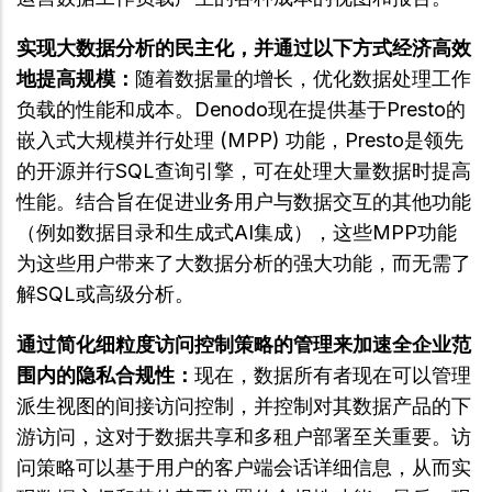
实现大数据分析的民主化，并通过以下方式经济高效
地提高规模：
随着数据量的增长，优化数据处理工作
负载的性能和成本。Denodo现在提供基于Presto的
嵌入式大规模并行处理 (MPP) 功能，Presto是领先
的开源并行SQL查询引擎，可在处理大量数据时提高
性能。结合旨在促进业务用户与数据交互的其他功能
（例如数据目录和生成式AI集成），这些MPP功能
为这些用户带来了大数据分析的强大功能，而无需了
解SQL或高级分析。
通过简化细粒度访问控制策略的管理来加速全企业范
围内的隐私合规性：
现在，数据所有者现在可以管理
派生视图的间接访问控制，并控制对其数据产品的下
游访问，这对于数据共享和多租户部署至关重要。访
问策略可以基于用户的客户端会话详细信息，从而实