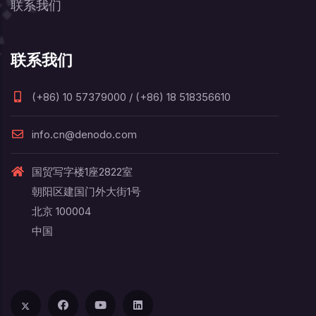
联系我们
联系我们
(+86) 10 57379000 / (+86) 18 518356610
info.cn@denodo.com
国贸写字楼1座2822室
朝阳区建国门外大街1号
北京 100004
中国