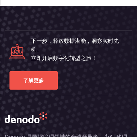
下一步，释放数据潜能，洞察实时先
机。
立即开启数字化转型之旅！
了解更多
Denodo 是数据管理领域的全球领导者，为AI 代理