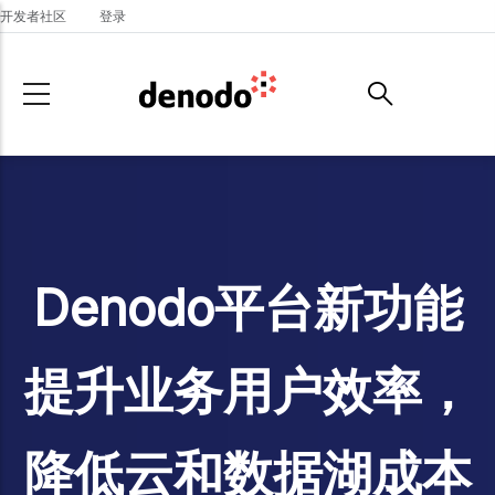
Skip to main content
开发者社区
登录
Denodo平台新功能
提升业务用户效率，
降低云和数据湖成本