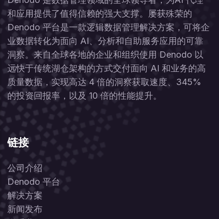
和应用提供了值得信赖的强大支撑。屡获殊荣的
Denodo 平台是一款逻辑数据管理解决方案，可将企
业数据转化为面向 AI、分析和自助服务应用的可靠
洞察。来自全球各地的企业和组织使用 Denodo 以
远快于传统湖仓架构的方式交付面向 AI 和业务的高
质量数据，实现高达 4 倍的洞察获取速度、345%
的投资回报率，以及 10 倍的性能提升。
链接
公司介绍
Denodo 平台
解决方案
新闻发布