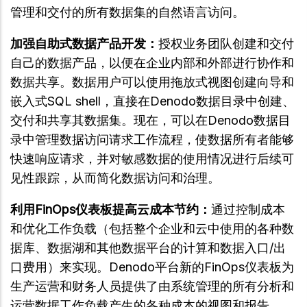
管理和交付的所有数据集的自然语言访问。
加强自助式数据产品开发：
授权业务团队创建和交付
自己的数据产品，以便在企业内部和外部进行协作和
数据共享。数据用户可以使用拖放式视图创建向导和
嵌入式SQL shell，直接在Denodo数据目录中创建、
交付和共享其数据集。现在，可以在Denodo数据目
录中管理数据访问请求工作流程，使数据所有者能够
快速响应请求，并对敏感数据的使用情况进行后续可
见性跟踪，从而简化数据访问和治理。
利用FinOps仪表板提高云成本节约：
通过控制成本
和优化工作负载（包括整个企业和云中使用的各种数
据库、数据湖和其他数据平台的计算和数据入口/出
口费用）来实现。Denodo平台新的FinOps仪表板为
生产运营和财务人员提供了由系统管理的所有分析和
运营数据工作负载产生的各种成本的视图和报告。