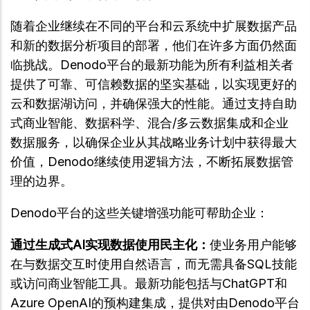
随着企业继续在不同的平台和云系统中扩展数据产品
和新的数据分析项目的部署，他们在许多方面仍然面
临挑战。Denodo平台的最新功能为所有利益相关者
提供了可靠、可信赖数据的坚实基础，以实现更好的
云和数据湖访问，并确保强大的性能。通过支持自助
式商业智能、数据科学、混合/多云数据集成和企业
数据服务，以确保企业从其战略业务计划中获得最大
价值，Denodo继续使用逻辑方法，不断拓展数据管
理的边界。
Denodo平台的这些关键增强功能可帮助企业：
通过生成式AI实现数据使用民主化：
使业务用户能够
在与数据交互时使用自然语言，而无需具备SQL技能
或访问商业智能工具。最新功能包括与ChatGPT和
Azure OpenAI的预构建集成，提供对由Denodo平台