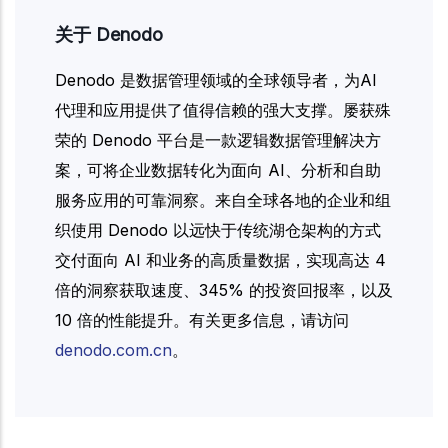
关于 Denodo
Denodo 是数据管理领域的全球领导者，为AI
代理和应用提供了值得信赖的强大支撑。屡获殊
荣的 Denodo 平台是一款逻辑数据管理解决方
案，可将企业数据转化为面向 AI、分析和自助
服务应用的可靠洞察。来自全球各地的企业和组
织使用 Denodo 以远快于传统湖仓架构的方式
交付面向 AI 和业务的高质量数据，实现高达 4
倍的洞察获取速度、345% 的投资回报率，以及
10 倍的性能提升。有关更多信息，请访问
denodo.com.cn
。