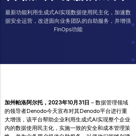
最新功能利用生成式AI实现数据使用民主化，加速数
据安全运营，改进面向业务团队的自助服务，并增强
FinOps功能
加州帕洛阿尔托，2023年10月31日
– 数据管理领域
的领导者Denodo今天宣布对其Denodo平台进行重
大增强，该平台帮助企业利用生成式AI实现整个企业
内的数据使用民主化，实施一致的安全和成本管理策