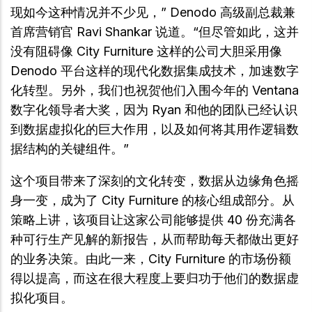
现如今这种情况并不少见，” Denodo 高级副总裁兼
首席营销官 Ravi Shankar 说道。“但尽管如此，这并
没有阻碍像 City Furniture 这样的公司大胆采用像
Denodo 平台这样的现代化数据集成技术，加速数字
化转型。另外，我们也祝贺他们入围今年的 Ventana
数字化领导者大奖，因为 Ryan 和他的团队已经认识
到数据虚拟化的巨大作用，以及如何将其用作逻辑数
据结构的关键组件。”
这个项目带来了深刻的文化转变，数据从边缘角色摇
身一变，成为了 City Furniture 的核心组成部分。从
策略上讲，该项目让这家公司能够提供 40 份充满各
种可行生产见解的新报告，从而帮助每天都做出更好
的业务决策。由此一来，City Furniture 的市场份额
得以提高，而这在很大程度上要归功于他们的数据虚
拟化项目。