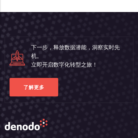
下一步，释放数据潜能，洞察实时先
机。
立即开启数字化转型之旅！
了解更多