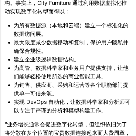
构。事实上，City Furniture 通过利用数据虚拟化推
动实现数字化转型而得以：
为所有数据源（本地和云端）建立一个标准化的
数据访问层。
最大限度减少数据移动和复制，保护用户隐私并
确保合规性。
建立企业级逻辑数据结构。
为高管、数据科学家和业务用户提供支持，让他
们能够轻松使用所选的商业智能工具。
为销售、供应商、采购和运营等各个职能部门提
供单一可信来源。
实现 DevOps 自动化，让数据科学家和分析师可
以专注于严谨的分析和模型构建工作。
“业务增长通常会促进数字化转型，但组织依旧为了
将分散在多个位置的宝贵数据连接起来而大费周章，