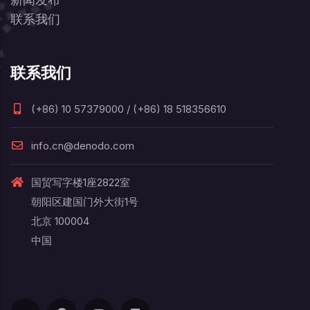
联系我们
联系我们
(+86) 10 57379000 / (+86) 18 518356610
info.cn@denodo.com
国贸写字楼1座2822室
朝阳区建国门外大街1号
北京 100004
中国