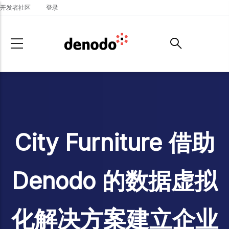
Skip to main content
开发者社区
登录
City Furniture 借助
Denodo 的数据虚拟
化解决方案建立企业