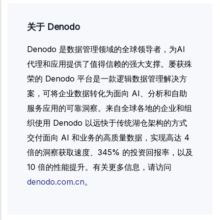
关于 Denodo
Denodo 是数据管理领域的全球领导者，为AI
代理和应用提供了值得信赖的强大支撑。屡获殊
荣的 Denodo 平台是一款逻辑数据管理解决方
案，可将企业数据转化为面向 AI、分析和自助
服务应用的可靠洞察。来自全球各地的企业和组
织使用 Denodo 以远快于传统湖仓架构的方式
交付面向 AI 和业务的高质量数据，实现高达 4
倍的洞察获取速度、345% 的投资回报率，以及
10 倍的性能提升。有关更多信息，请访问
denodo.com.cn
。