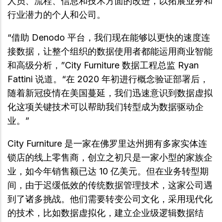
人员、流程、信息和技术方面的改进，以拓展业务和
行业潜力的个人和公司。
“借助 Denodo 平台，我们现在能够以更快的速度连
接数据，让整个组织的数据使用者都能运用商业智能
和高级分析，”City Furniture 数据工程总监 Ryan
Fattini 说道。“在 2020 年初进行概念验证部署后，
随着新冠疫情在美国蔓延，我们迅速意识到数据虚拟
化这项关键技术可以帮助我们转型成为数据驱动企
业。”
City Furniture 是一家在佛罗里达州拥有多家实体连
锁店的线上零售商，创立之初只是一家小型的家族企
业，如今年销售额已达 10 亿美元。但在业务转型期
间，由于迟缓低效的传统数据管理技术，这家公司遇
到了诸多挑战。他们需要转变公司文化，采用现代化
的技术，比如数据虚拟化，建立企业级逻辑数据结