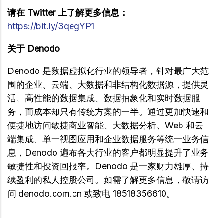
请在 Twitter 上了解更多信息：
https://bit.ly/3qegYP1
关于 Denodo
Denodo 是数据虚拟化行业的领导者，针对最广大范
围的企业、云端、大数据和非结构化数据源，提供灵
活、高性能的数据集成、数据抽象化和实时数据服
务，而成本却只有传统方案的一半。通过更加快速和
便捷地访问敏捷商业智能、大数据分析、Web 和云
端集成、单一视图应用和企业数据服务等统一业务信
息，Denodo 遍布各大行业的客户都明显提升了业务
敏捷性和投资回报率。Denodo 是一家财力雄厚、持
续盈利的私人控股公司。如需了解更多信息，敬请访
问 denodo.com.cn 或致电 18518356610。