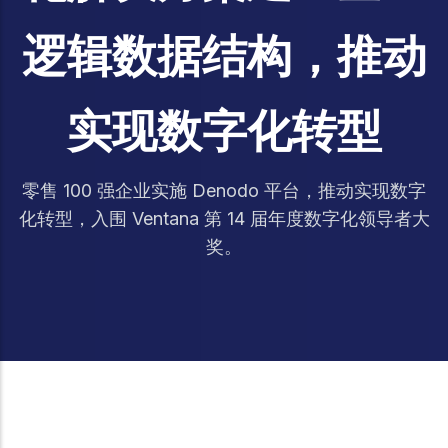
逻辑数据结构，推动
实现数字化转型
零售 100 强企业实施 Denodo 平台，推动实现数字
化转型，入围 Ventana 第 14 届年度数字化领导者大
奖。