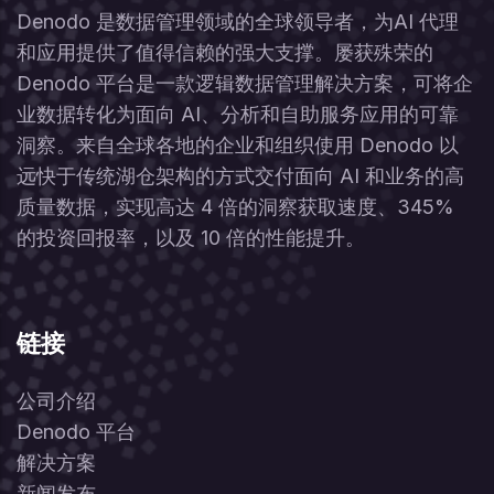
Denodo 是数据管理领域的全球领导者，为AI 代理
和应用提供了值得信赖的强大支撑。屡获殊荣的
Denodo 平台是一款逻辑数据管理解决方案，可将企
业数据转化为面向 AI、分析和自助服务应用的可靠
洞察。来自全球各地的企业和组织使用 Denodo 以
远快于传统湖仓架构的方式交付面向 AI 和业务的高
质量数据，实现高达 4 倍的洞察获取速度、345%
的投资回报率，以及 10 倍的性能提升。
链接
公司介绍
Denodo 平台
解决方案
新闻发布