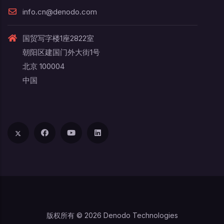
info.cn@denodo.com
国贸写字楼1座2822室
朝阳区建国门外大街1号
北京 100004
中国
版权所有 © 2026 Denodo Technologies