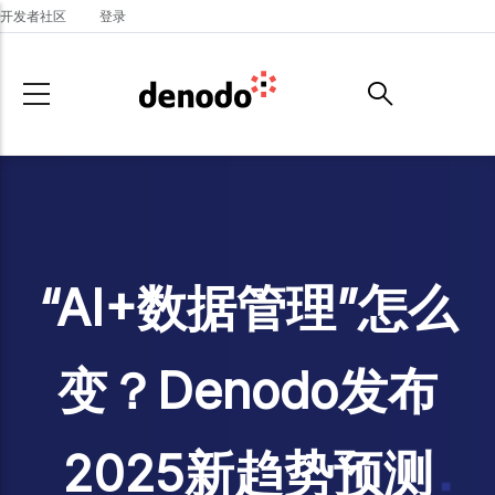
Skip to main content
开发者社区
登录
“AI+数据管理”怎么
变？Denodo发布
2025新趋势预测