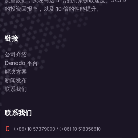
质量数据，实现高达 4 倍的洞察获取速度、345%
的投资回报率，以及 10 倍的性能提升。
链接
公司介绍
Denodo 平台
解决方案
新闻发布
联系我们
联系我们
(+86) 10 57379000 / (+86) 18 518356610