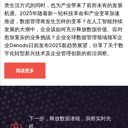
类生活方式的同时，也为产业带来了前所未有的发展
机遇。2025年随着新一轮科技革命和产业变革加速
推进，数据管理将发生怎样的变革？在人工智能持续
发展的大潮中，企业该如何充分释放数据价值、应对
愈加复杂的业务挑战？企业全球数据管理领域领军企
业Denodo日前发布2025新趋势展望，分享了关于数
字化转型新兴技术及企业管理创新的前沿洞察。
阅读更多
下一步，释放数据潜能，洞察实时先
机。