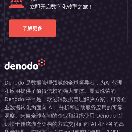
立即开启数字化转型之旅！
了解更多
Denodo 是数据管理领域的全球领导者，为AI 代理
和应用提供了值得信赖的强大支撑。屡获殊荣的
Denodo 平台是一款逻辑数据管理解决方案，可将企
业数据转化为面向 AI、分析和自助服务应用的可靠
洞察。来自全球各地的企业和组织使用 Denodo 以
远快于传统湖仓架构的方式交付面向 AI 和业务的高