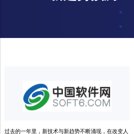
过去的一年里，新技术与新趋势不断涌现，在改变人