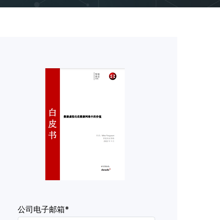
公司电子邮箱*