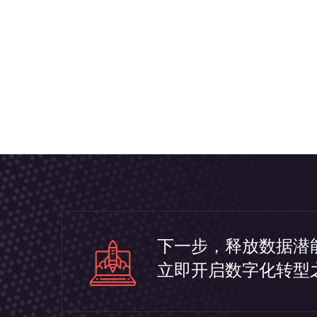
下一步，释放数据潜
立即开启数字化转型