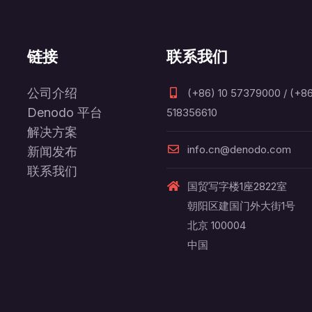
链接
联系我们
公司介绍
(+86) 10 57379000 / (+86
Denodo 平台
518356610
解决方案
info.cn@denodo.com
新闻发布
联系我们
国贸写字楼1座2822室
朝阳区建国门外大街1号
北京 100004
中国