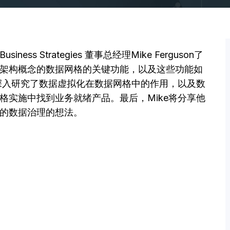
iness Strategies 董事总经理Mike Ferguson了
架构概念的数据网格的关键功能，以及这些功能如
还深入研究了数据虚拟化在数据网格中的作用，以及数
格实施中找到业务就绪产品。最后，Mike将分享他
的数据治理的想法。