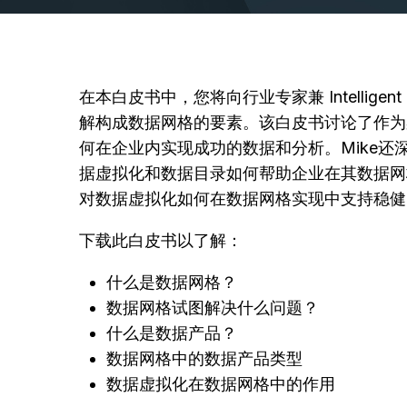
在本白皮书中，您将向行业专家兼 Intelligent Bus
解构成数据网格的要素。该白皮书讨论了作为
何在企业内实现成功的数据和分析。Mike
据虚拟化和数据目录如何帮助企业在其数据网
对数据虚拟化如何在数据网格实现中支持稳健
下载此白皮书以了解：
什么是数据网格？
数据网格试图解决什么问题？
什么是数据产品？
数据网格中的数据产品类型
数据虚拟化在数据网格中的作用