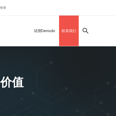
登录
试用Denodo
联系我们
的价值