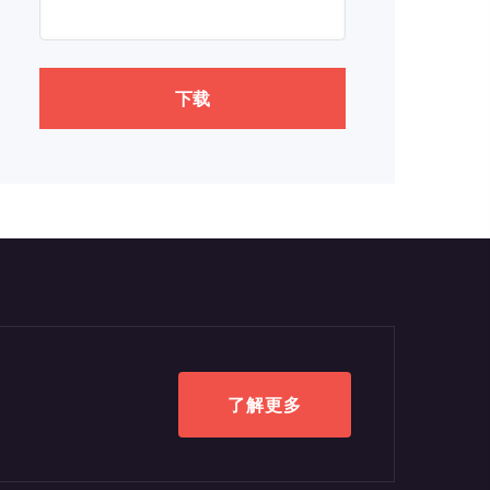
下载
了解更多