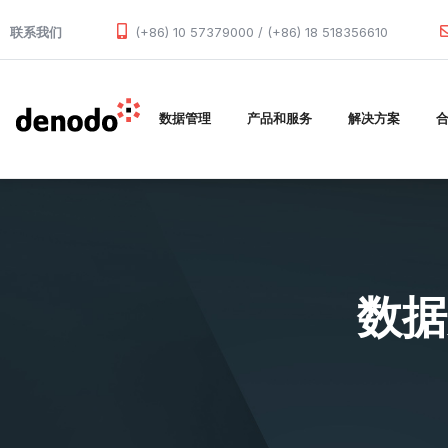
Skip to main content
联系我们
(+86) 10 57379000 / (+86) 18 518356610
数据管理
产品和服务
解决方案
数据