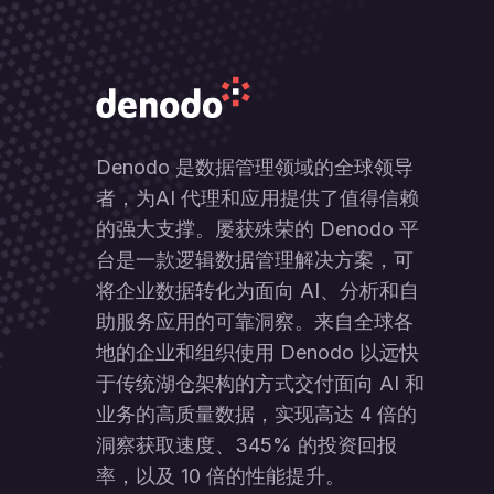
Denodo 是数据管理领域的全球领导
者，为AI 代理和应用提供了值得信赖
的强大支撑。屡获殊荣的 Denodo 平
台是一款逻辑数据管理解决方案，可
将企业数据转化为面向 AI、分析和自
助服务应用的可靠洞察。来自全球各
地的企业和组织使用 Denodo 以远快
于传统湖仓架构的方式交付面向 AI 和
业务的高质量数据，实现高达 4 倍的
洞察获取速度、345% 的投资回报
率，以及 10 倍的性能提升。