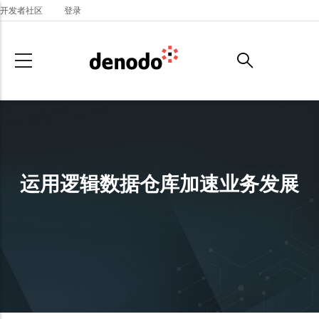
Skip to main content
开发者社区
登录
运用逻辑数据仓库加速业务发展