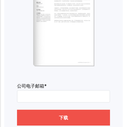
公司电子邮箱*
下载