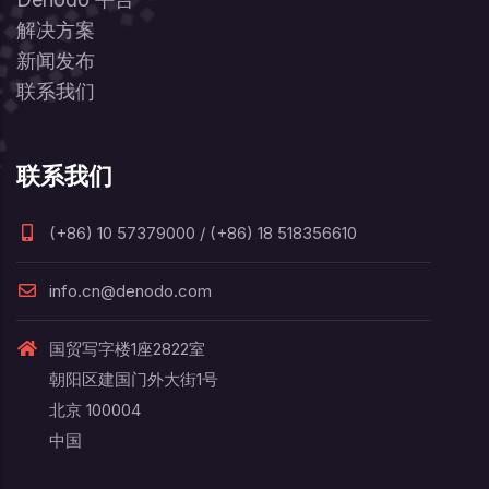
解决方案
新闻发布
联系我们
联系我们
(+86) 10 57379000 / (+86) 18 518356610
info.cn@denodo.com
国贸写字楼1座2822室
朝阳区建国门外大街1号
北京 100004
中国