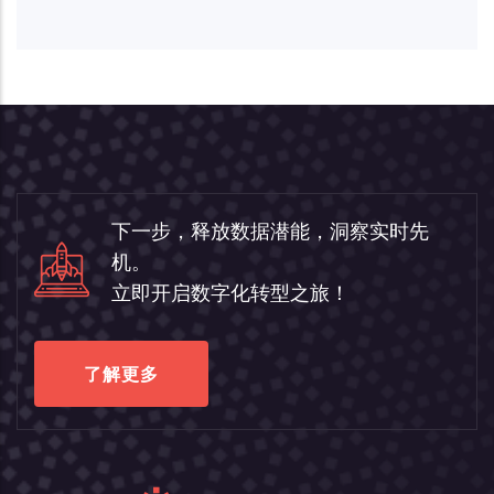
下一步，释放数据潜能，洞察实时先
机。
立即开启数字化转型之旅！
了解更多