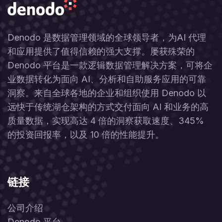
Denodo 是数据管理领域的全球领导者，为AI 代理
和应用提供了值得信赖的强大支撑。屡获殊荣的
Denodo 平台是一款逻辑数据管理解决方案，可将企
业数据转化为面向 AI、分析和自助服务应用的可靠
洞察。来自全球各地的企业和组织使用 Denodo 以
远快于传统湖仓架构的方式交付面向 AI 和业务的高
质量数据，实现高达 4 倍的洞察获取速度、345%
的投资回报率，以及 10 倍的性能提升。
链接
公司介绍
Denodo 平台