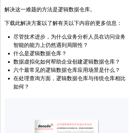
解决这一难题的方法是逻辑数据仓库。
下载此解决方案以了解有关以下内容的更多信息：
尽管技术进步，为什么业务分析人员在访问业务
智能的能力上仍然遇到局限性？
什么是逻辑数据仓库？
数据虚拟化如何帮助企业创建逻辑数据仓库？
六个最常见的逻辑数据仓库应用场景是什么？
在处理查询方面，逻辑数据仓库与传统仓库相比
如何？