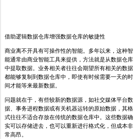
借助逻辑数据仓库增强数据仓库的敏捷性
商业离不开具有可操作性的智能。多年以来，这种智
能通常由商业智能工具来提供，方法就是从数据仓库
中提取数据。业务相关者往往会期望所有相关的数据
都能够复制到数据仓库中，即使有时候需要一天的时
间才能等来最新数据。
问题就在于，有些较新的数据源，如社交媒体平台数
据、事务进程数据或有关机器运转的原始数据，其格
式往往不适合存放在传统的数据仓库中。这些数据确
实可以存储进去，也可以重新进行格式化，但成本非
常高昂。