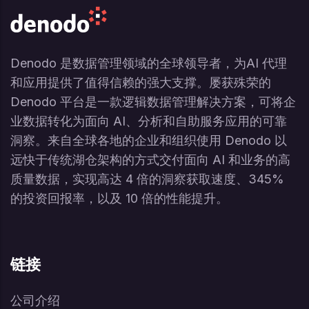
Denodo 是数据管理领域的全球领导者，为AI 代理
和应用提供了值得信赖的强大支撑。屡获殊荣的
Denodo 平台是一款逻辑数据管理解决方案，可将企
业数据转化为面向 AI、分析和自助服务应用的可靠
洞察。来自全球各地的企业和组织使用 Denodo 以
远快于传统湖仓架构的方式交付面向 AI 和业务的高
质量数据，实现高达 4 倍的洞察获取速度、345%
的投资回报率，以及 10 倍的性能提升。
链接
公司介绍