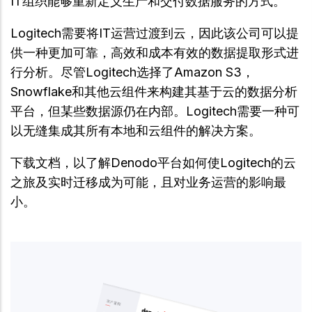
IT组织能够重新定义生产和交付数据服务的方式。
Logitech需要将IT运营过渡到云，因此该公司可以提
供一种更加可靠，高效和成本有效的数据提取形式进
行分析。尽管Logitech选择了Amazon S3，
Snowflake和其他云组件来构建其基于云的数据分析
平台，但某些数据源仍在内部。Logitech需要一种可
以无缝集成其所有本地和云组件的解决方案。
下载文档，以了解Denodo平台如何使Logitech的云
之旅及实时迁移成为可能，且对业务运营的影响最
小。