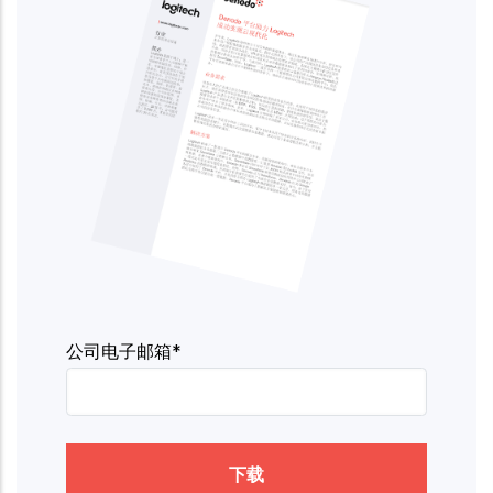
公司电子邮箱*
下载