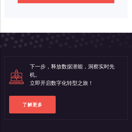
下一步，释放数据潜能，洞察实时先
机。
立即开启数字化转型之旅！
了解更多