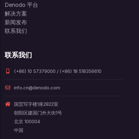
Denodo 平台
解决方案
新闻发布
联系我们
联系我们
(+86) 10 57379000 / (+86) 18 518356610
info.cn@denodo.com
国贸写字楼1座2822室
朝阳区建国门外大街1号
北京 100004
中国