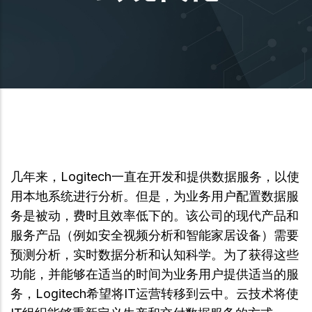
几年来，Logitech一直在开发和提供数据服务，以使
用本地系统进行分析。但是，为业务用户配置数据服
务是被动，费时且效率低下的。该公司的现代产品和
服务产品（例如安全视频分析和智能家居设备）需要
预测分析，实时数据分析和认知科学。为了获得这些
功能，并能够在适当的时间为业务用户提供适当的服
务，Logitech希望将IT运营转移到云中。云技术将使