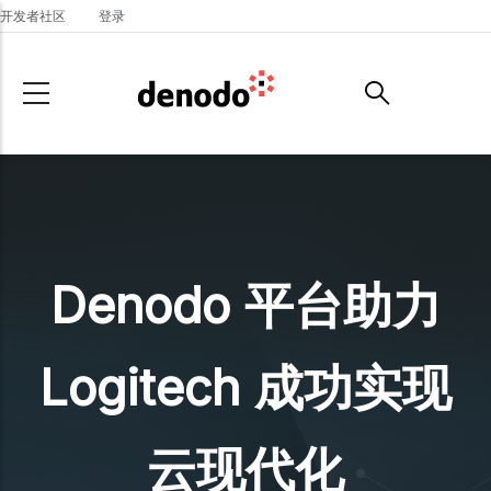
Skip to main content
开发者社区
登录
Denodo 平台助力
Logitech 成功实现
云现代化