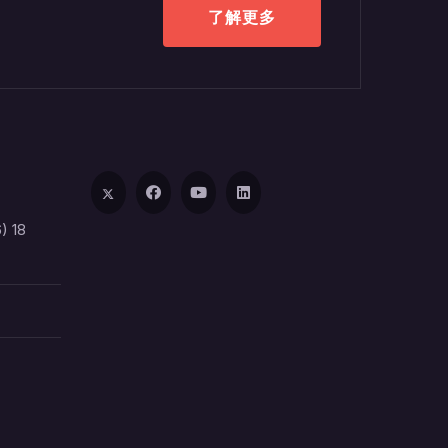
了解更多
) 18