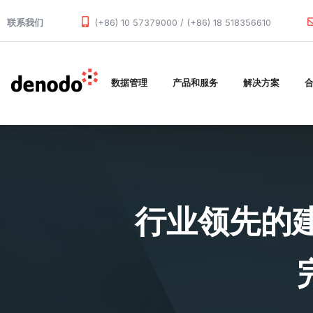
Skip to main content
联系我们
(+86) 10 57379000 / (+86) 18 518356610
数据管理
产品和服务
解决方案
行业领先的