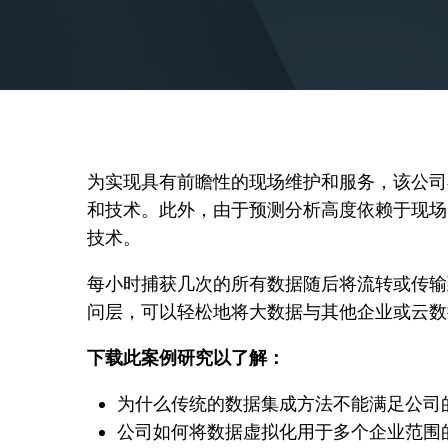
为实现具有前瞻性的现场维护和服务，该公司
和技术。此外，由于预测分析高度依赖于现场
技术。
每小时捕获几次的所有数据随后将流转或传输
问层，可以轻松地将大数据与其他企业或云数
下载此案例研究以了解：
为什么传统的数据集成方法不能满足公司
公司如何将数据虚拟化用于多个企业范围