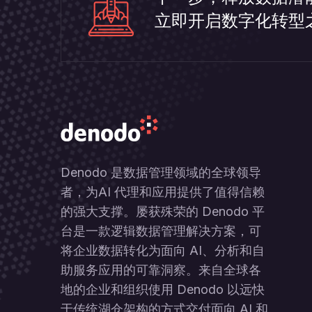
立即开启数字化转型
Denodo 是数据管理领域的全球领导
者，为AI 代理和应用提供了值得信赖
的强大支撑。屡获殊荣的 Denodo 平
台是一款逻辑数据管理解决方案，可
将企业数据转化为面向 AI、分析和自
助服务应用的可靠洞察。来自全球各
地的企业和组织使用 Denodo 以远快
于传统湖仓架构的方式交付面向 AI 和