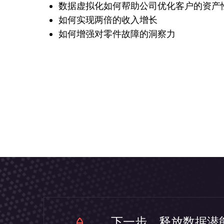
数据虚拟化如何帮助公司优化客户的资产
如何实现两倍的收入增长
如何增强对零件故障的洞察力
下一步，释放数据潜