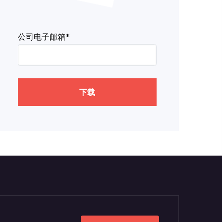
公司电子邮箱*
下载