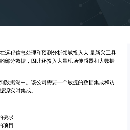
在远程信息处理和预测分析领域投入大 量新兴工具
的部分数据，因此还投入大量现场传感器和大数据
到数据湖中。该公司需要一个敏捷的数据集成和访
据源实时集成。
的要求
的项目