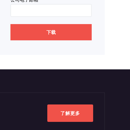
下载
了解更多