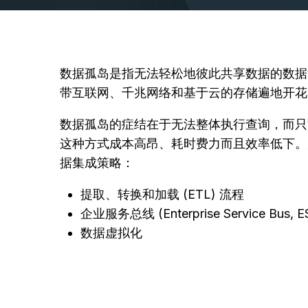
数据孤岛是指无法轻松地彼此共享数据的数据
带互联网、千兆网络和基于云的存储遍地开花
数据孤岛的症结在于无法整体执行查询，而只
这种方式成本高昂、耗时费力而且效率低下。
据集成策略：
提取、转换和加载 (ETL) 流程
企业服务总线 (Enterprise Service Bus, E
数据虚拟化