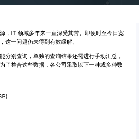
源，IT 领域多年来一直深受其苦。即便时至今日宽
，这一问题仍未得到有效缓解。
能分别查询，单独的查询结果还需进行手动汇总，
为了整合这些数据，各公司采取以下一种或多种数
SB)