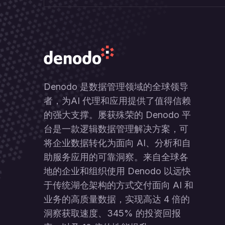
Denodo 是数据管理领域的全球领导
者，为AI 代理和应用提供了值得信赖
的强大支撑。屡获殊荣的 Denodo 平
台是一款逻辑数据管理解决方案，可
将企业数据转化为面向 AI、分析和自
助服务应用的可靠洞察。来自全球各
地的企业和组织使用 Denodo 以远快
于传统湖仓架构的方式交付面向 AI 和
业务的高质量数据，实现高达 4 倍的
洞察获取速度、345% 的投资回报