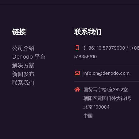
链接
联系我们
公司介绍
(+86) 10 57379000 / (+86
Denodo 平台
518356610
解决方案
info.cn@denodo.com
新闻发布
联系我们
国贸写字楼1座2822室
朝阳区建国门外大街1号
北京 100004
中国