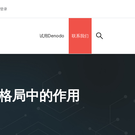
登录
试用Denodo
联系我们
成格局中的作用