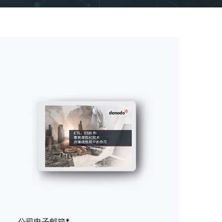
公司电子邮箱*