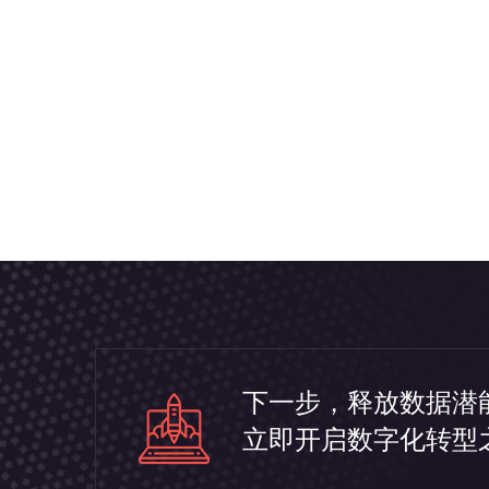
下一步，释放数据潜
立即开启数字化转型