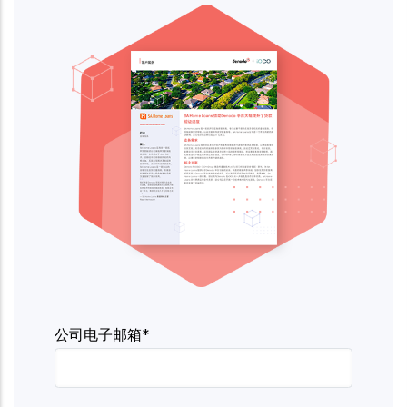
公司电子邮箱*