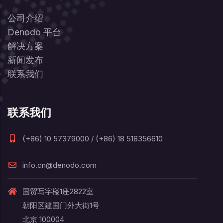
公司介绍
Denodo 平台
解决方案
新闻发布
联系我们
联系我们
(+86) 10 57379000 / (+86) 18 518356610
info.cn@denodo.com
国贸写字楼1座2822室
朝阳区建国门外大街1号
北京 100004