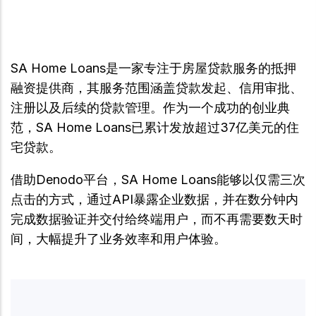
SA Home Loans是一家专注于房屋贷款服务的抵押
融资提供商，其服务范围涵盖贷款发起、信用审批、
注册以及后续的贷款管理。作为一个成功的创业典
范，SA Home Loans已累计发放超过37亿美元的住
宅贷款。
借助Denodo平台，SA Home Loans能够以仅需三次
点击的方式，通过API暴露企业数据，并在数分钟内
完成数据验证并交付给终端用户，而不再需要数天时
间，大幅提升了业务效率和用户体验。