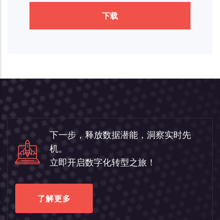
下载
下一步，释放数据潜能，洞察实时先
机。
立即开启数字化转型之旅！
了解更多