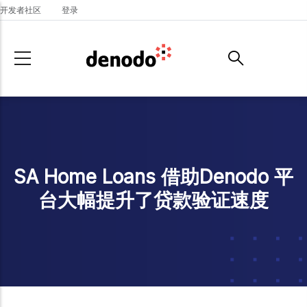
Skip to main content
开发者社区
登录
SA Home Loans 借助Denodo 平
台大幅提升了贷款验证速度