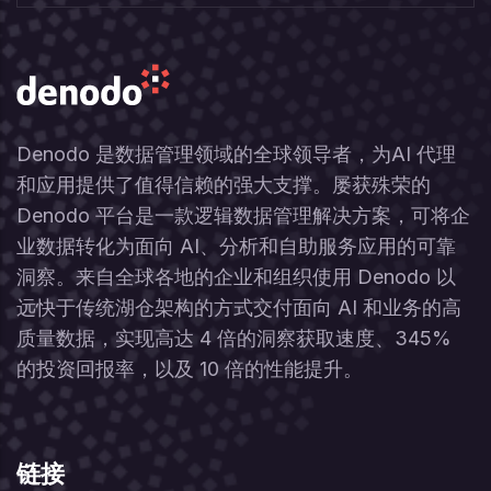
Denodo 是数据管理领域的全球领导者，为AI 代理
和应用提供了值得信赖的强大支撑。屡获殊荣的
Denodo 平台是一款逻辑数据管理解决方案，可将企
业数据转化为面向 AI、分析和自助服务应用的可靠
洞察。来自全球各地的企业和组织使用 Denodo 以
远快于传统湖仓架构的方式交付面向 AI 和业务的高
质量数据，实现高达 4 倍的洞察获取速度、345%
的投资回报率，以及 10 倍的性能提升。
链接