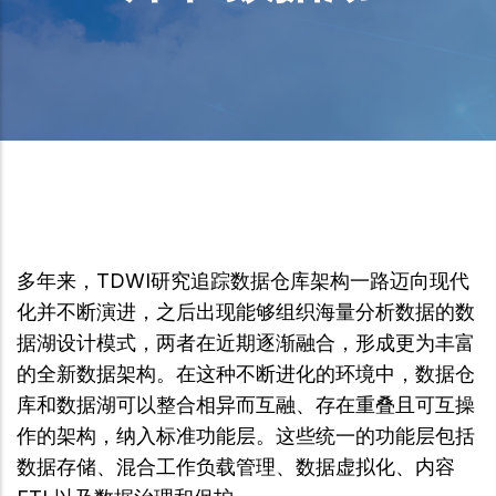
多年来，TDWI研究追踪数据仓库架构一路迈向现代
化并不断演进，之后出现能够组织海量分析数据的数
据湖设计模式，两者在近期逐渐融合，形成更为丰富
的全新数据架构。在这种不断进化的环境中，数据仓
库和数据湖可以整合相异而互融、存在重叠且可互操
作的架构，纳入标准功能层。这些统一的功能层包括
数据存储、混合工作负载管理、数据虚拟化、内容