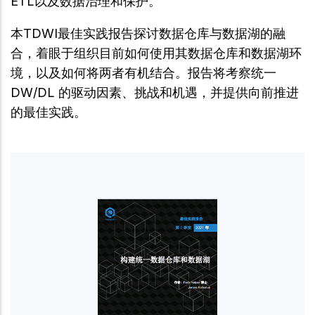
ETL以及数据治理和保护。
本TDWI最佳实践报告探讨数据仓库与数据湖的融
合，着眼于组织目前如何使用其数据仓库和数据湖环
境，以及如何将两者有机结合。报告将考察统一
DW/DL 的驱动因素、挑战和机遇，并提供向前推进
的最佳实践。