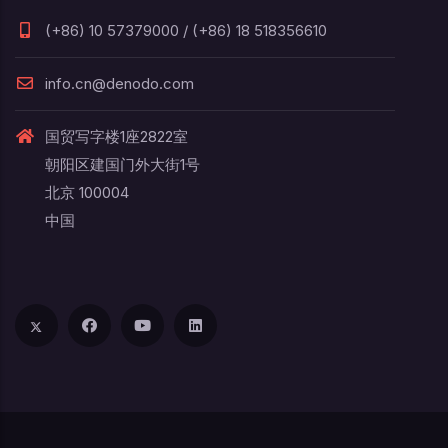
(+86) 10 57379000 / (+86) 18 518356610
info.cn@denodo.com
国贸写字楼1座2822室
朝阳区建国门外大街1号
北京 100004
中国