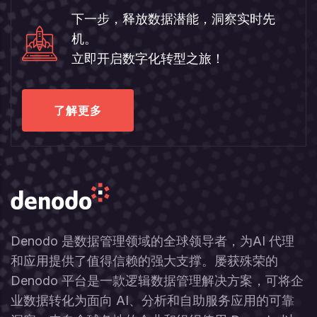
下一步，释放数据潜能，洞察实时先
机。
立即开启数字化转型之旅！
了解更多
Denodo 是数据管理领域的全球领导者，为AI 代理
和应用提供了值得信赖的强大支撑。屡获殊荣的
Denodo 平台是一款逻辑数据管理解决方案，可将企
业数据转化为面向 AI、分析和自助服务应用的可靠