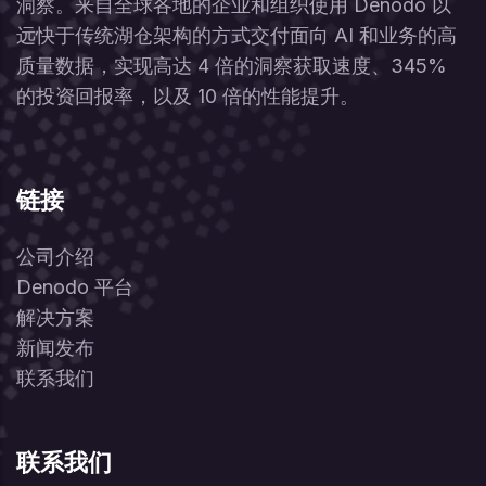
洞察。来自全球各地的企业和组织使用 Denodo 以
远快于传统湖仓架构的方式交付面向 AI 和业务的高
质量数据，实现高达 4 倍的洞察获取速度、345%
的投资回报率，以及 10 倍的性能提升。
链接
公司介绍
Denodo 平台
解决方案
新闻发布
联系我们
联系我们