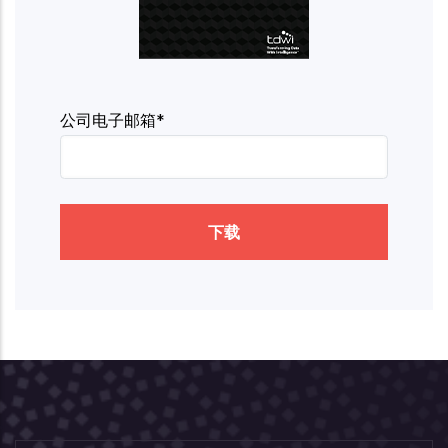
公司电子邮箱*
下载