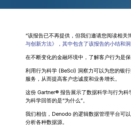
“该报告已不再提供，但我们邀请您阅读相关
与创新方法》，其中包含了该报告的小结和洞
在不断变化的金融环境中，了解客户行为是保
利用行为科学 (BeSci) 洞察力可以为您
服务，从而提高客户忠诚度和业务增长。
这份 Gartner® 报告展示了数据科学与行
为科学回答的是“为什么”。
我们相信，Denodo 的逻辑数据管理平台
分析各种数据源。