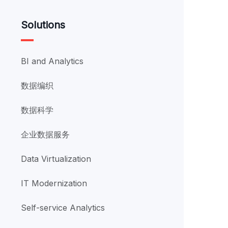
Solutions
BI and Analytics
数据编织
数据科学
企业数据服务
Data Virtualization
IT Modernization
Self-service Analytics