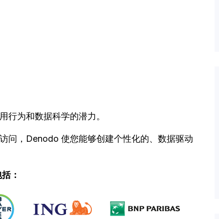
分利用行为和数据科学的潜力。
问，Denodo 使您能够创建个性化的、数据驱动
包括：