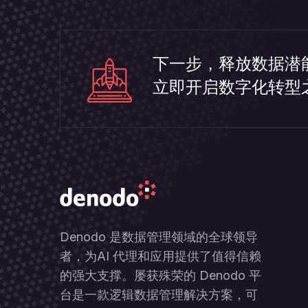
下一步，释放数据潜
立即开启数字化转型
Denodo 是数据管理领域的全球领导
者，为AI 代理和应用提供了值得信赖
的强大支撑。屡获殊荣的 Denodo 平
台是一款逻辑数据管理解决方案，可