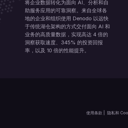
将企业数据转化为面向 AI、分析和自
助服务应用的可靠洞察。来自全球各
地的企业和组织使用 Denodo 以远快
于传统湖仓架构的方式交付面向 AI 和
业务的高质量数据，实现高达 4 倍的
洞察获取速度、345% 的投资回报
率，以及 10 倍的性能提升。
使用条款
|
隐私和 Coo