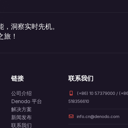
能，洞察实时先机。
之旅！
链接
联系我们
公司介绍
(+86) 10 57379000 / (+86
Denodo 平台
518356610
解决方案
info.cn@denodo.com
新闻发布
联系我们