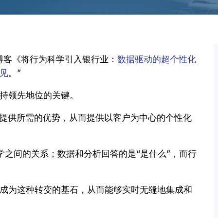
博客《将行为科学引入银行业：
数据驱动的超个性化
见
。”
持领先地位的关键。
的银行提供所需的优势，从而提供以客户为中心的个性化
为科学之间的关系；数据和分析回答的是“是什么”，而行
可以成为这种转变的基石，从而能够实时无缝地集成和