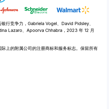
力，Gabriela Vogel、David Pidsley、
stina Lazaro、Apoorva Chhabra，2023 年 12 月
在美国和国际上的附属公司的注册商标和服务标志。保留所有