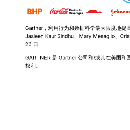
Gartner，利用行为和数据科学最大限度地提高银行竞争
Jasleen Kaur Sindhu、Mary Mesaglio、Cri
26 日
GARTNER 是 Gartner 公司和/或其
权利。