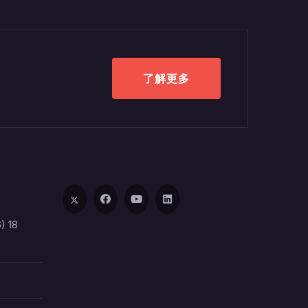
了解更多
) 18