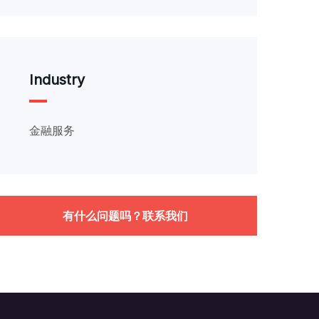
Industry
金融服务
有什么问题吗？联系我们