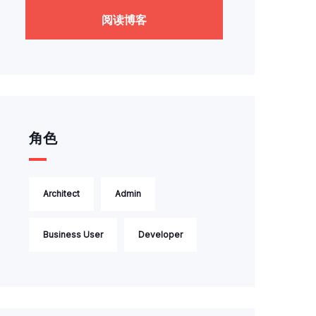
阅读博客
角色
Architect
Admin
Business User
Developer