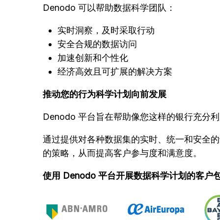
Denodo 可以帮助数据科学团队：
实时洞察，及时采取行动
安全合规的数据访问
加速创新和个性化
经济高效且可扩展的解决方案
推动您的行为科学计划向前发展
Denodo 平台旨在帮助像您这样的银行充
通过提供对各种数据集的实时、统一和安全的访
的策略，从而提高客户参与度和满意度。
使用 Denodo 平台开展数据科学计划的客户