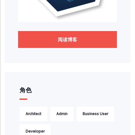
阅读博客
角色
Architect
Admin
Business User
Developer