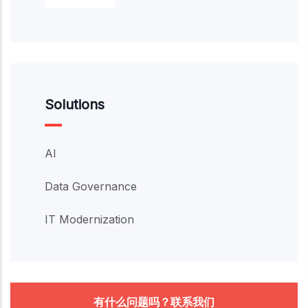
Solutions
AI
Data Governance
IT Modernization
有什么问题吗？联系我们