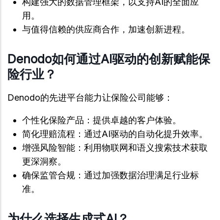
构建强大的数据管理框架，以支持AI的全面应
用。
与值得信赖的供应商合作，加速创新进程。
Denodo如何通过AI驱动的创新赋能保
险行业？
Denodo的先进平台能力让保险公司能够：
个性化保险产品：提供卓越的客户体验。
简化理赔流程：通过AI驱动的自动化提升效率。
增强风险智能：利用物联网和语义搜索技术获取
更深洞察。
确保监管合规：通过加强数据治理满足行业标
准。
为什么选择生成式AI？