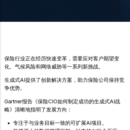
保险行业正在经历快速变革，需要应对客户期望变
化、气候风险和网络威胁等一系列新挑战。
生成式AI提供了创新解决方案，助力保险公司保持竞
争优势。
Gartner报告《保险CIO如何制定成功的生成式AI战
略》清晰地指明了发展方向：
专注于与业务目标一致的可扩展AI项目。