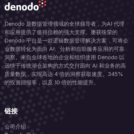
Denodo 是数据管理领域的全球领导者，为AI 代理
和应用提供了值得信赖的强大支撑。屡获殊荣的
Denodo 平台是一款逻辑数据管理解决方案，可将企
业数据转化为面向 AI、分析和自助服务应用的可靠
洞察。来自全球各地的企业和组织使用 Denodo 以
远快于传统湖仓架构的方式交付面向 AI 和业务的高
质量数据，实现高达 4 倍的洞察获取速度、345%
的投资回报率，以及 10 倍的性能提升。
链接
公司介绍