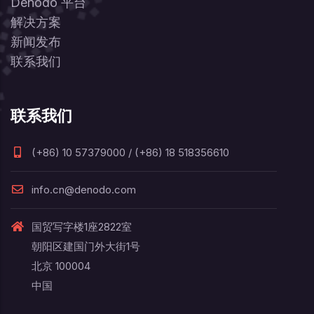
Denodo 平台
解决方案
新闻发布
联系我们
联系我们
(+86) 10 57379000 / (+86) 18 518356610
info.cn@denodo.com
国贸写字楼1座2822室
朝阳区建国门外大街1号
北京 100004
中国