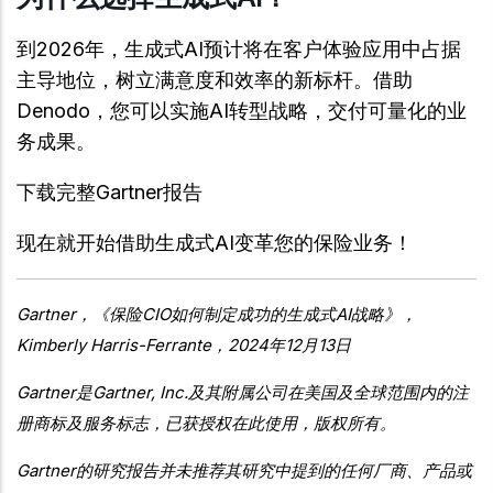
到2026年，生成式AI预计将在客户体验应用中占据
主导地位，树立满意度和效率的新标杆。借助
Denodo，您可以实施AI转型战略，交付可量化的业
务成果。
下载完整Gartner报告
现在就开始借助生成式AI变革您的保险业务！
Gartner，《保险CIO如何制定成功的生成式AI战略》，
Kimberly Harris-Ferrante，2024年12月13日
Gartner是Gartner, Inc.及其附属公司在美国及全球范围内的注
册商标及服务标志，已获授权在此使用，版权所有。
Gartner的研究报告并未推荐其研究中提到的任何厂商、产品或