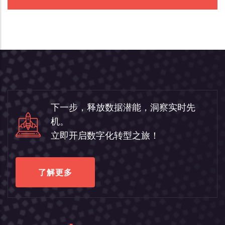
下一步，释放数据潜能，洞察实时先
机。
立即开启数字化转型之旅！
了解更多