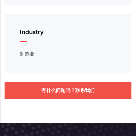
Industry
制造业
有什么问题吗？联系我们