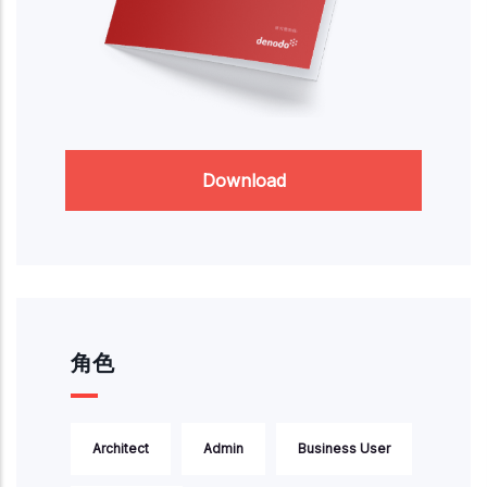
Download
角色
Architect
Admin
Business User