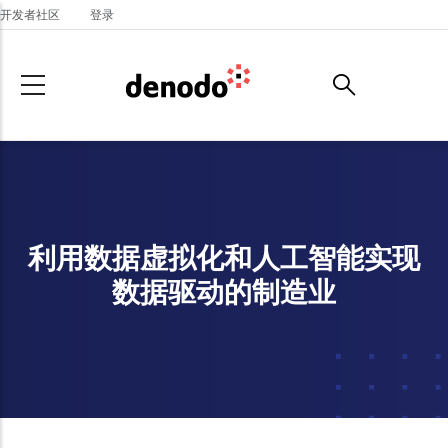
Skip to main content
开发者社区
登录
利用数据虚拟化和人工智能实现
数据驱动的制造业