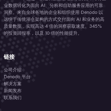
业数据转化为面向 AI、分析和自助服务应用的可靠
洞察。来自全球各地的企业和组织使用 Denodo 以
远快于传统湖仓架构的方式交付面向 AI 和业务的高
质量数据，实现高达 4 倍的洞察获取速度、345%
的投资回报率，以及 10 倍的性能提升。
链接
公司介绍
Denodo 平台
解决方案
新闻发布
联系我们