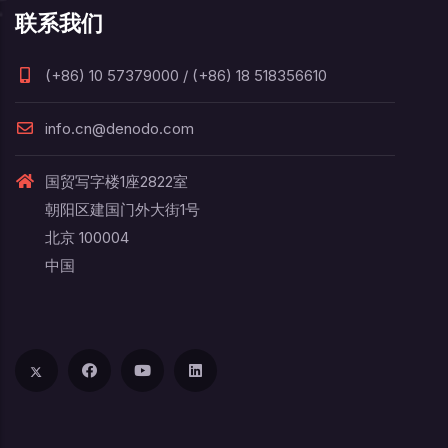
联系我们
(+86) 10 57379000 / (+86) 18 518356610
info.cn@denodo.com
国贸写字楼1座2822室
朝阳区建国门外大街1号
北京 100004
中国