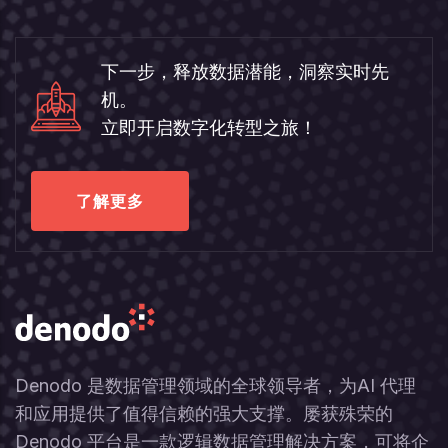
下一步，释放数据潜能，洞察实时先
机。
立即开启数字化转型之旅！
了解更多
Denodo 是数据管理领域的全球领导者，为AI 代理
和应用提供了值得信赖的强大支撑。屡获殊荣的
Denodo 平台是一款逻辑数据管理解决方案，可将企