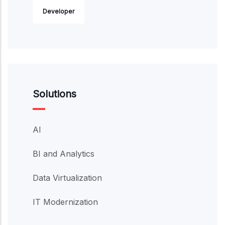
Developer
Solutions
AI
BI and Analytics
Data Virtualization
IT Modernization