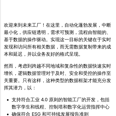
欢迎来到未来工厂！在这里，自动化蓬勃发展，中断
最小化，供应链透明，需求可预测，流程由智能的、
基于数据的操作驱动。实现这一目标的关键在于实时
发现和访问所有相关数据，而无需数据复制带来的成
本和延迟，并以业务友好的格式呈现。
然而，考虑到跨越不同地域和复杂性的数据快速实时
增长，逻辑数据管理对于及时、安全和受控的操作至
关重要。只有这样，这种类型的数据框架才能充分发
挥其潜力，以：
支持符合工业 4.0 原则的智能工厂的开发，包括
数字孪生和线程、控制塔和数字化运营指挥中心
确保符合 ESG 和可持续发展报告准则