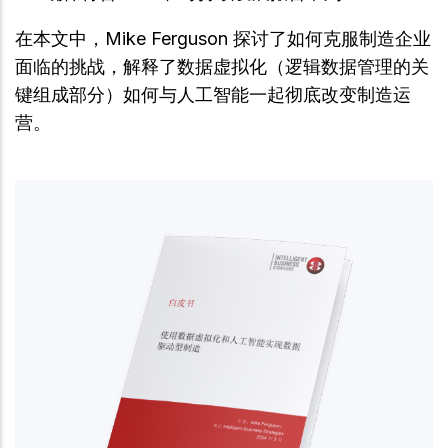
在本文中，Mike Ferguson 探讨了如何克服制造企业
面临的挑战，解释了数据虚拟化（逻辑数据管理的关
键组成部分）如何与人工智能一起彻底改变制造运
营。