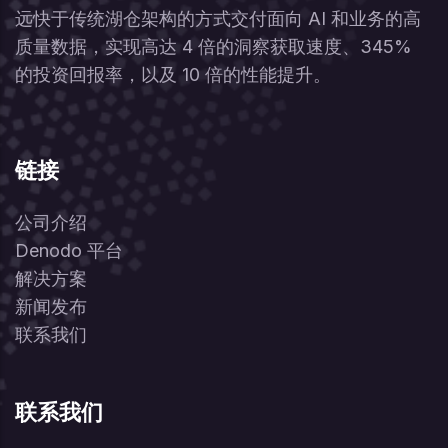
远快于传统湖仓架构的方式交付面向 AI 和业务的高
质量数据，实现高达 4 倍的洞察获取速度、345%
的投资回报率，以及 10 倍的性能提升。
链接
公司介绍
Denodo 平台
解决方案
新闻发布
联系我们
联系我们