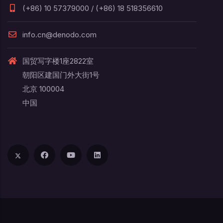
(+86) 10 57379000 / (+86) 18 518356610
info.cn@denodo.com
国贸写字楼1座2822室
朝阳区建国门外大街1号
北京 100004
中国