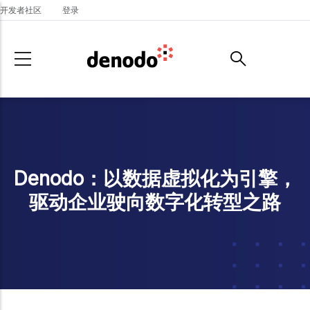
Skip to main content
开发者社区
登录
Denodo：以数据虚拟化为引擎，
驱动企业驶向数字化转型之路