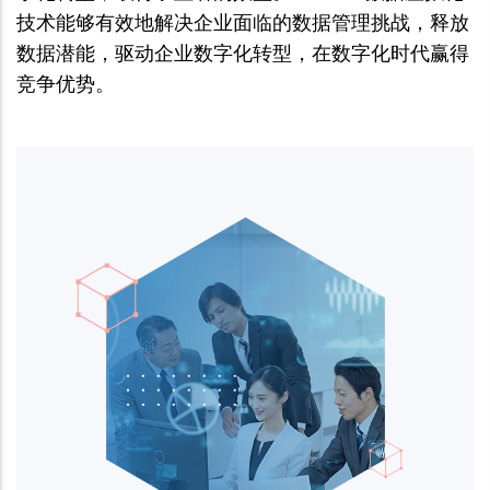
技术能够有效地解决企业面临的数据管理挑战，释放
数据潜能，驱动企业数字化转型，在数字化时代赢得
竞争优势。