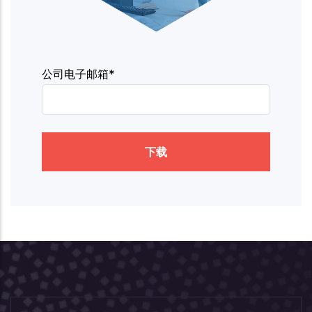
公司电子邮箱*
下载