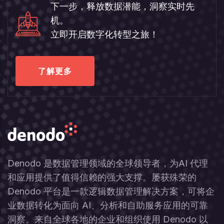
下一步，释放数据潜能，洞察实时先
机。
立即开启数字化转型之旅！
了解更多
Denodo 是数据管理领域的全球领导者，为AI 代理
和应用提供了值得信赖的强大支撑。屡获殊荣的
Denodo 平台是一款逻辑数据管理解决方案，可将企
业数据转化为面向 AI、分析和自助服务应用的可靠
洞察。来自全球各地的企业和组织使用 Denodo 以