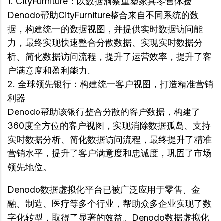
1. CityFurniture：以数据洞察重塑家具零售体验
Denodo帮助CityFurniture整合来自不同系统的数
据，构建统一的数据视图，并提供实时数据访问能
力，最终实现快速整合分散数据、实现实时数据分
析、简化数据访问流程，提升了运营效率，提升了客
户满意度和盈利能力。
2. 全球领先银行：构建统一客户视图，打造精准营销
利器
Denodo帮助该银行整合分散的客户数据，构建了
360度全方位的客户视图，实现消除数据孤岛、支持
实时数据分析、简化数据访问流程，最终提升了精准
营销水平，提升了客户满意度和忠诚度，巩固了市场
领先地位。
Denodo数据虚拟化平台已被广泛应用于零售、金
融、制造、医疗等多个行业，帮助众多企业实现了数
字化转型，取得了显著的效益。Denodo数据虚拟化