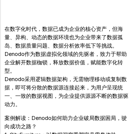
在数字化时代，数据已成为企业的核心资产，但海
量、异构、动态的数据环境也为企业带来了数据孤
岛、数据质量问题、数据分析效率低下等挑战。
Denodo作为数据虚拟化领域的先驱者，致力于帮助
企业解开数据枷锁，释放数据价值，赋能数字化转
型。
Denodo采用逻辑数据架构，无需物理移动或复制数
据，即可将分散的数据源连接起来，为用户呈现统
一、一致的数据视图，为企业提供源源不断的数据驱
动力。
案例解读：Denodo如何助力企业破局数据困局，驶
向成功之路？