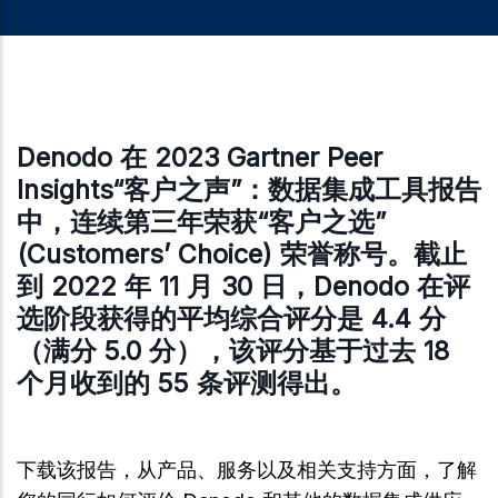
Denodo 在 2023 Gartner Peer
Insights“客户之声”：数据集成工具报告
中，连续第三年荣获“客户之选”
(Customers’ Choice) 荣誉称号。截止
到 2022 年 11 月 30 日，Denodo 在评
选阶段获得的平均综合评分是 4.4 分
（满分 5.0 分），该评分基于过去 18
个月收到的 55 条评测得出。
下载该报告，从产品、服务以及相关支持方面，了解