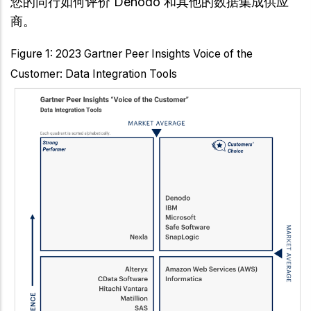
您的同行如何评价 Denodo 和其他的数据集成供应
商。
Figure 1: 2023 Gartner Peer Insights Voice of the
Customer: Data Integration Tools