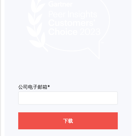
公司电子邮箱*
下载