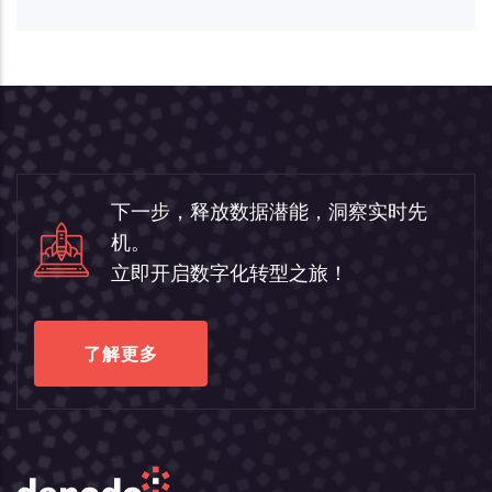
下一步，释放数据潜能，洞察实时先
机。
立即开启数字化转型之旅！
了解更多