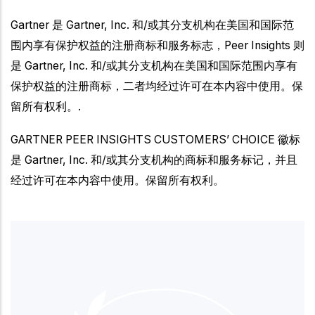
Gartner 是 Gartner, Inc. 和/或其分支机构在美国和国际范
围内享有保护权益的注册商标和服务标志，Peer Insights 则
是 Gartner, Inc. 和/或其分支机构在美国和国际范围内享有
保护权益的注册商标，二者均经过许可在本内容中使用。保
留所有权利。.
GARTNER PEER INSIGHTS CUSTOMERS’ CHOICE 徽标
是 Gartner, Inc. 和/或其分支机构的商标和服务标记，并且
经过许可在本内容中使用。保留所有权利。