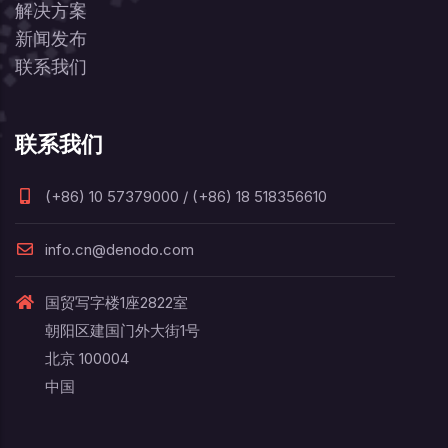
解决方案
新闻发布
联系我们
联系我们
(+86) 10 57379000 / (+86) 18 518356610
info.cn@denodo.com
国贸写字楼1座2822室
朝阳区建国门外大街1号
北京 100004
中国