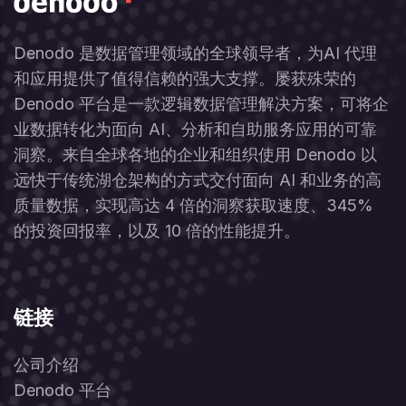
Denodo 是数据管理领域的全球领导者，为AI 代理
和应用提供了值得信赖的强大支撑。屡获殊荣的
Denodo 平台是一款逻辑数据管理解决方案，可将企
业数据转化为面向 AI、分析和自助服务应用的可靠
洞察。来自全球各地的企业和组织使用 Denodo 以
远快于传统湖仓架构的方式交付面向 AI 和业务的高
质量数据，实现高达 4 倍的洞察获取速度、345%
的投资回报率，以及 10 倍的性能提升。
链接
公司介绍
Denodo 平台