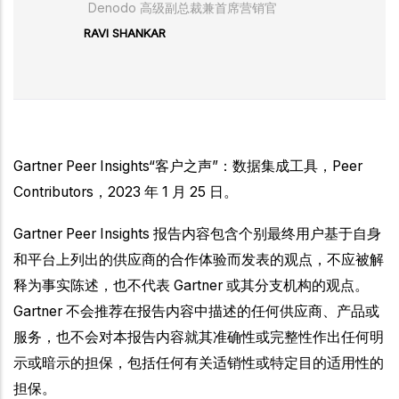
Denodo 高级副总裁兼首席营销官
RAVI SHANKAR
Gartner Peer Insights“客户之声”：数据集成工具，Peer
Contributors，2023 年 1 月 25 日。
Gartner Peer Insights 报告内容包含个别最终用户基于自身
和平台上列出的供应商的合作体验而发表的观点，不应被解
释为事实陈述，也不代表 Gartner 或其分支机构的观点。
Gartner 不会推荐在报告内容中描述的任何供应商、产品或
服务，也不会对本报告内容就其准确性或完整性作出任何明
示或暗示的担保，包括任何有关适销性或特定目的适用性的
担保。