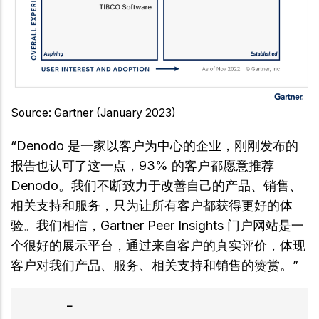
Source: Gartner (January 2023)
“Denodo 是一家以客户为中心的企业，刚刚发布的
报告也认可了这一点，93% 的客户都愿意推荐
Denodo。我们不断致力于改善自己的产品、销售、
相关支持和服务，只为让所有客户都获得更好的体
验。我们相信，Gartner Peer Insights 门户网站是一
个很好的展示平台，通过来自客户的真实评价，体现
客户对我们产品、服务、相关支持和销售的赞赏。”