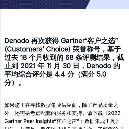
Denodo 再次获得 Gartner“客户之选”
(Customers’ Choice) 荣誉称号，基于
过去 18 个月收到的 68 条评测结果，截
止到 2021 年 11 月 30 日，Denodo 的
平均综合评分是 4.4 分（满分 5.0
分）。
如果您正在寻找数据集成供应商，除了产品质量之
外，还需要考虑配套的服务和支持。请下载《2022
Gartner Peer Insights“客户之声”：数据集成工具》