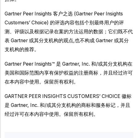
Gartner Peer Insights 客户之选 (Gartner Peer Insights
Customers’ Choice) 的评选内容包括个别最终用户的评
测、评级以及根据记录在案的方法运用的数据；它们既不代
表 Gartner 或其分支机构的观点,也不构成 Gartner 或其分
支机构的推荐。
Gartner Peer Insights™ 是 Gartner, Inc. 和/或其分支机构在
美国和国际范围内享有保护权益的注册商标，并且经过许可
在本内容中使用。保留所有权利。
GARTNER PEER INSIGHTS CUSTOMERS’ CHOICE 徽标
是 Gartner, Inc. 和/或其分支机构的商标和服务标记，并且
经过许可在本内容中使用。保留所有权利。