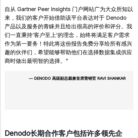
自从 Gartner Peer Insights 门户网站广为大众所知以
来，我们的客户开始借助该平台表达对于 Denodo
产品以及服务的青睐并且给出很高的评价和评分。我
们一直秉持‘客户至上’的理念，始终将满足客户需求
作为第一要务！特此将这份报告免费分享给所有感兴
趣的伙伴们，希望能够帮助他们在选择数据集成供应
商时做出最明智的选择。”
- DENODO 高级副总裁兼首席营销官 RAVI SHANKAR
Denodo长期合作客户包括许多领先企