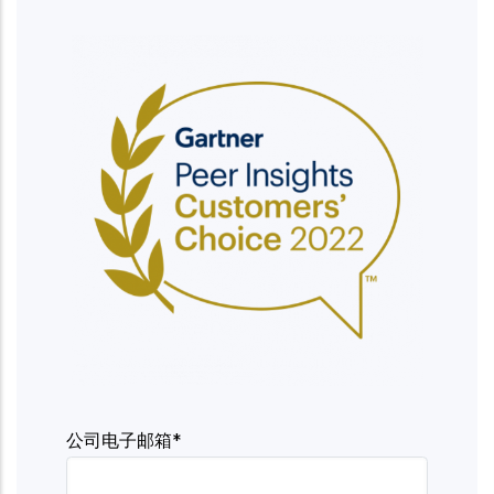
公司电子邮箱*