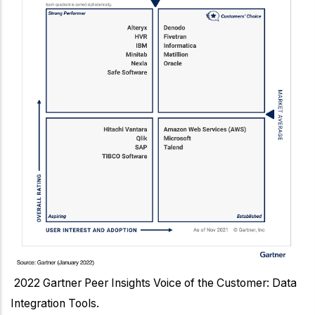
2022 Gartner Peer Insights Voice of the Customer: Data
Integration Tools.