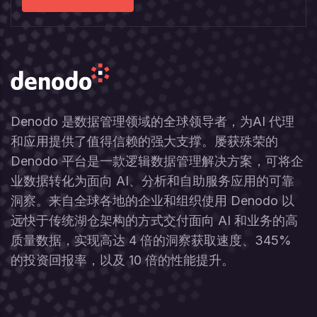
Denodo 是数据管理领域的全球领导者，为AI 代理
和应用提供了值得信赖的强大支撑。屡获殊荣的
Denodo 平台是一款逻辑数据管理解决方案，可将企
业数据转化为面向 AI、分析和自助服务应用的可靠
洞察。来自全球各地的企业和组织使用 Denodo 以
远快于传统湖仓架构的方式交付面向 AI 和业务的高
质量数据，实现高达 4 倍的洞察获取速度、345%
的投资回报率，以及 10 倍的性能提升。