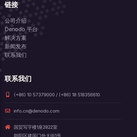
链接
公司介绍
Denodo 平台
解决方案
新闻发布
联系我们
联系我们
(+86) 10 57379000 / (+86) 18 518356610
info.cn@denodo.com
国贸写字楼1座2822室
朝阳区建国门外大街1号