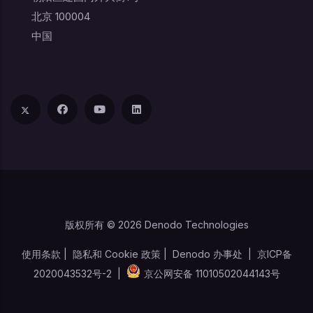
北京 100004
中国
版权所有 © 2026 Denodo Technologies
使用条款
|
隐私和 Cookie 政策
|
Denodo 办事处
|
京ICP备
2020043532号-2
|
京公网安备 11010502044143号