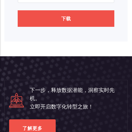
下载
下一步，释放数据潜能，洞察实时先
机。
立即开启数字化转型之旅！
了解更多