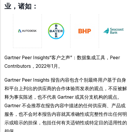
业，诸如：
Gartner Peer Insights“客户之声”：数据集成工具，Peer
Contributors，2022年1月。
Gartner Peer Insights 报告内容包含个别最终用户基于自身
和平台上列出的供应商的合作体验而发表的观点，不应被解
释为事实陈述，也不代表 Gartner 或其分支机构的观点。
Gartner 不会推荐在报告内容中描述的任何供应商、产品或
服务，也不会对本报告内容就其准确性或完整性作出任何明
示或暗示的担保，包括任何有关适销性或特定目的适用性的
担保。