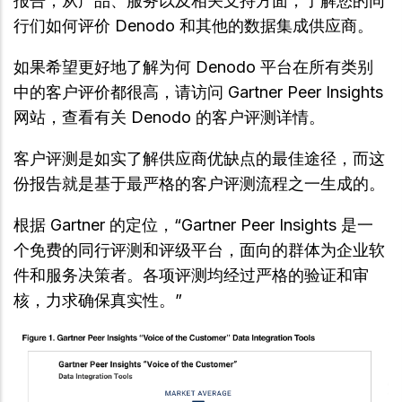
报告，从产品、服务以及相关支持方面，了解您的同
行们如何评价 Denodo 和其他的数据集成供应商。
如果希望更好地了解为何 Denodo 平台在所有类别
中的客户评价都很高，请访问 Gartner Peer Insights
网站，查看有关 Denodo 的客户评测详情。
客户评测是如实了解供应商优缺点的最佳途径，而这
份报告就是基于最严格的客户评测流程之一生成的。
根据 Gartner 的定位，“Gartner Peer Insights 是一
个免费的同行评测和评级平台，面向的群体为企业软
件和服务决策者。各项评测均经过严格的验证和审
核，力求确保真实性。”