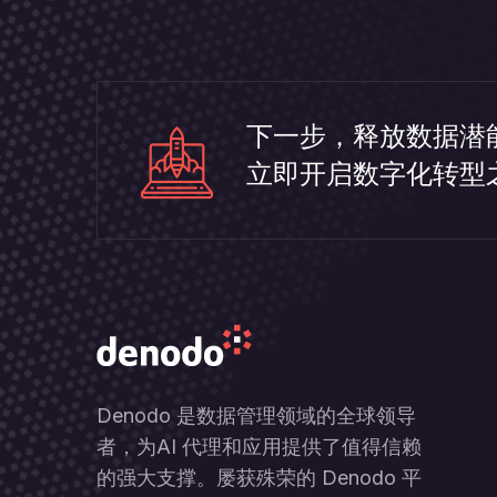
下一步，释放数据潜
立即开启数字化转型
Denodo 是数据管理领域的全球领导
者，为AI 代理和应用提供了值得信赖
的强大支撑。屡获殊荣的 Denodo 平