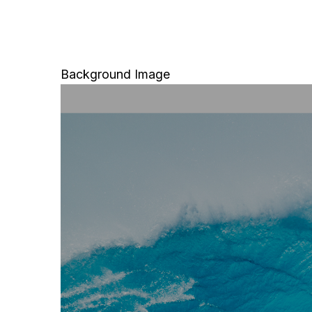
Background Image