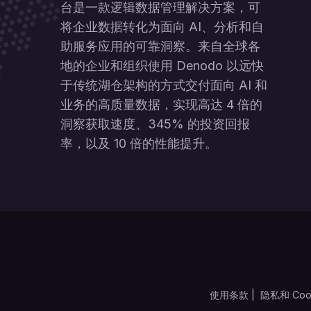
台是一款逻辑数据管理解决方案，可
将企业数据转化为面向 AI、分析和自
助服务应用的可靠洞察。来自全球各
地的企业和组织使用 Denodo 以远快
于传统湖仓架构的方式交付面向 AI 和
业务的高质量数据，实现高达 4 倍的
洞察获取速度、345% 的投资回报
率，以及 10 倍的性能提升。
使用条款
|
隐私和 Coo