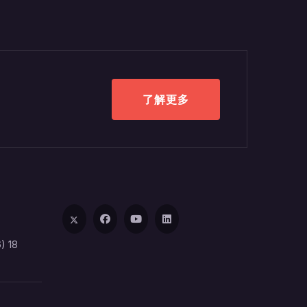
了解更多
) 18