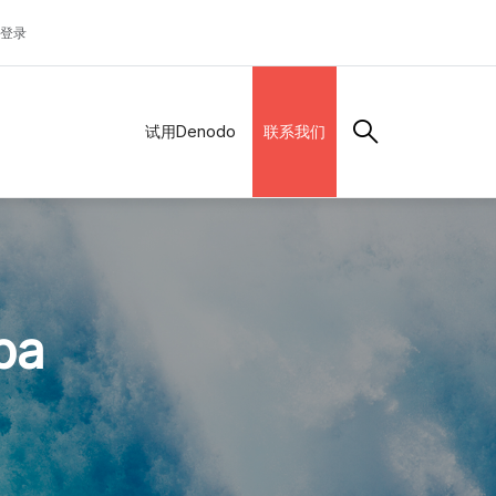
登录
试用Denodo
联系我们
ba