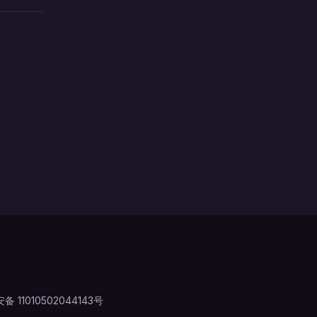
 11010502044143号