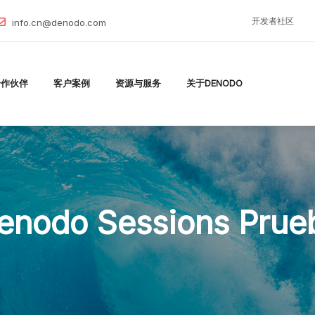
开发者社区
info.cn@denodo.com
合作伙伴
客户案例
资源与服务
关于DENODO
enodo Sessions Prue