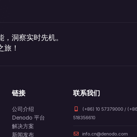
能，洞察实时先机。
之旅！
链接
联系我们
公司介绍
(+86) 10 57379000 / (+86
Denodo 平台
518356610
解决方案
info.cn@denodo.com
新闻发布