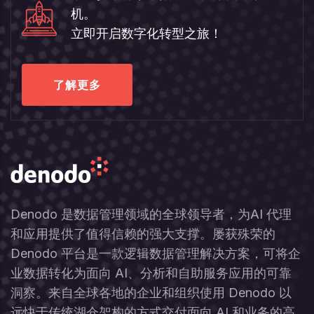
机。
立即开启数字化转型之旅！
了解更多
Denodo 是数据管理领域的全球领导者，为AI 代理
和应用提供了值得信赖的强大支撑。屡获殊荣的
Denodo 平台是一款逻辑数据管理解决方案，可将企
业数据转化为面向 AI、分析和自助服务应用的可靠
洞察。来自全球各地的企业和组织使用 Denodo 以
远快于传统湖仓架构的方式交付面向 AI 和业务的高