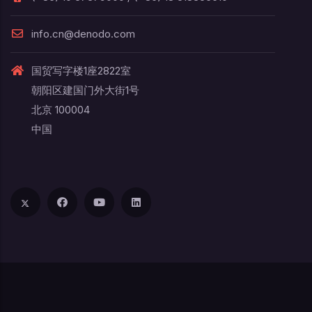
info.cn@denodo.com
国贸写字楼1座2822室
朝阳区建国门外大街1号
北京 100004
中国