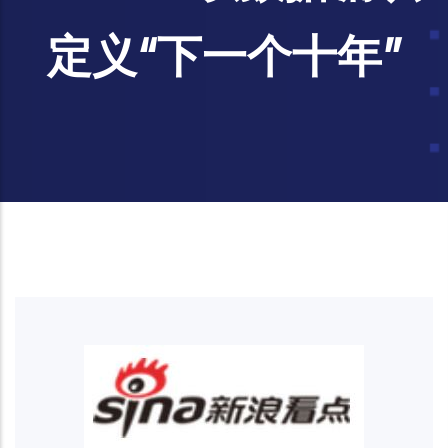
定义“下一个十年”