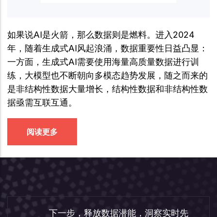
如果说AI是火箭，那么数据则是燃料。进入2024
年，随着生成式AI风起浪涌，数据重要性日益凸显：
一方面，生成式AI需要使用海量高质量数据进行训
练，大模型也不断朝向多模态趋势发展，随之而来的
是非结构性数据大量增长，结构性数据和非结构性数
据亟需互联互通。
阅读更多
下一步，释放数据潜能，洞察实时先