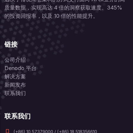
质量数据，实现高达 4 倍的洞察获取速度、345%
的投资回报率，以及 10 倍的性能提升。
链接
公司介绍
Denodo 平台
解决方案
新闻发布
联系我们
联系我们
(+86) 10 57379000 / (+86) 18 518356610