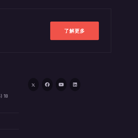
了解更多
) 18