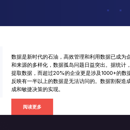
数据是新时代的石油，高效管理和利用数据已成为
和来源的多样化，数据孤岛问题日益突出。据统计，
提取数据，而超过20%的企业更是涉及1000+的
反映有一半以上的数据是无法访问的。数据割裂造
成和敏捷决策的实现。
阅读更多