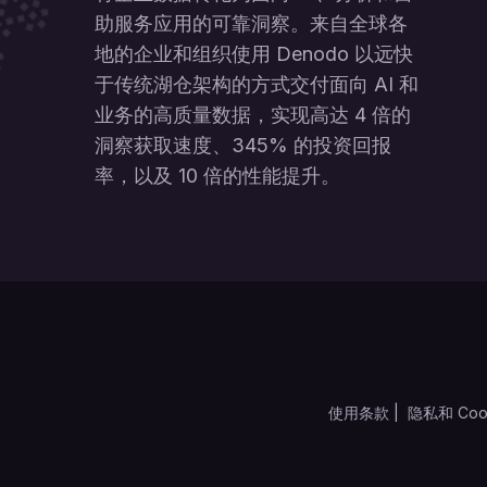
助服务应用的可靠洞察。来自全球各
地的企业和组织使用 Denodo 以远快
于传统湖仓架构的方式交付面向 AI 和
业务的高质量数据，实现高达 4 倍的
洞察获取速度、345% 的投资回报
率，以及 10 倍的性能提升。
使用条款
|
隐私和 Coo