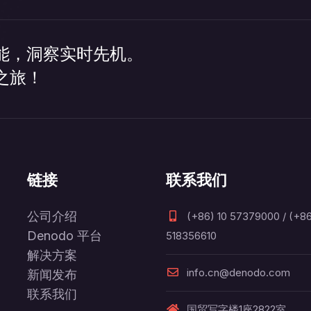
能，洞察实时先机。
之旅！
链接
联系我们
公司介绍
(+86) 10 57379000 / (+86
Denodo 平台
518356610
解决方案
info.cn@denodo.com
新闻发布
联系我们
国贸写字楼1座2822室