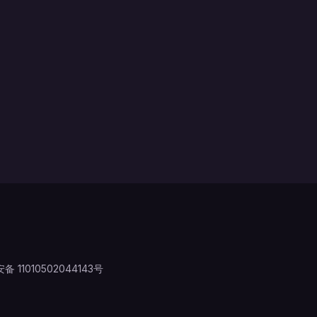
 11010502044143号