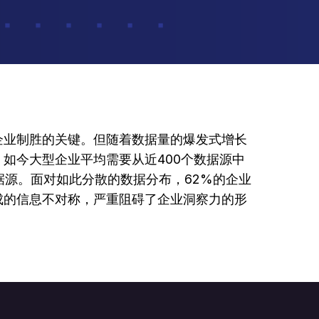
企业制胜的关键。但随着数据量的爆发式增长
如今大型企业平均需要从近400个数据源中
数据源。面对如此分散的数据分布，62%的企业
成的信息不对称，严重阻碍了企业洞察力的形