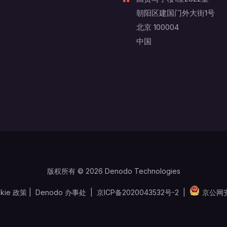
朝阳区建国门外大街1号
北京 100004
中国
版权所有 © 2026 Denodo Technologies
kie 政策
|
Denodo 办事处
|
京ICP备2020043532号-2
|
京公网安备