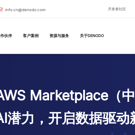
开发者社区
info.cn@denodo.com
合作伙伴
客户案例
资源与服务
关于DENODO
AWS Marketplac
 AI潜力，开启数据驱