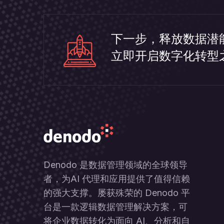
下一步，释放数据潜
立即开启数字化转型
Denodo 是数据管理领域的全球领导
者，为AI 代理和应用提供了值得信赖
的强大支撑。屡获殊荣的 Denodo 平
台是一款逻辑数据管理解决方案，可
将企业数据转化为面向 AI、分析和自