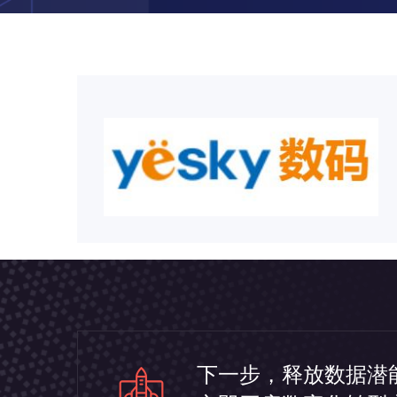
下一步，释放数据潜