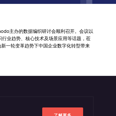
nodo主办的数据编织研讨会顺利召开。会议以
绕数据编织行业趋势、核心技术及场景应用等话题，莅
为新一轮变革趋势下中国企业数字化转型带来
了解更多