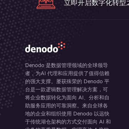
立即开启数字化转型
Denodo 是数据管理领域的全球领导
者，为AI 代理和应用提供了值得信赖
的强大支撑。屡获殊荣的 Denodo 平
台是一款逻辑数据管理解决方案，可
将企业数据转化为面向 AI、分析和自
助服务应用的可靠洞察。来自全球各
地的企业和组织使用 Denodo 以远快
于传统湖仓架构的方式交付面向 AI 和