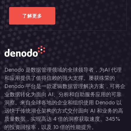
了解更多
Denodo 是数据管理领域的全球领导者，为AI 代理
和应用提供了值得信赖的强大支撑。屡获殊荣的
Denodo 平台是一款逻辑数据管理解决方案，可将企
业数据转化为面向 AI、分析和自助服务应用的可靠
洞察。来自全球各地的企业和组织使用 Denodo 以
远快于传统湖仓架构的方式交付面向 AI 和业务的高
质量数据，实现高达 4 倍的洞察获取速度、345%
的投资回报率，以及 10 倍的性能提升。