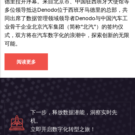
德里拉开序幕。来自北京市、中国驻西班牙大使馆等
多位领导抵达Denodo位于西班牙马德里的总部，共
同出席了数据管理领域领导者Denodo与中国汽车工
业骨干企业北京汽车集团（简称“北汽”）的签约仪
式，双方将在汽车数字化的浪潮中，探索创新的无限
可能。
阅读更多
下一步，释放数据潜能，洞察实时先
机。
立即开启数字化转型之旅！