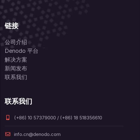
链接
公司介绍
Denodo 平台
解决方案
新闻发布
联系我们
联系我们
(+86) 10 57379000 / (+86) 18 518356610
info.cn@denodo.com