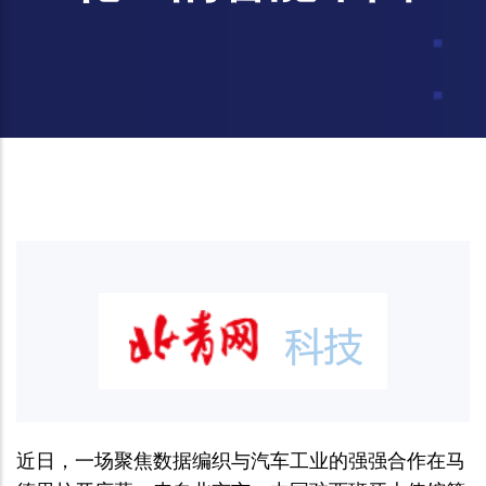
近日，一场聚焦数据编织与汽车工业的强强合作在马