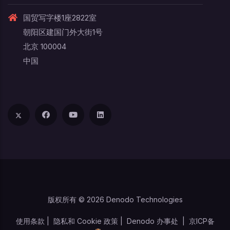
国贸写字楼1座2822室
朝阳区建国门外大街1号
北京 100004
中国
版权所有 © 2026 Denodo Technologies
使用条款
|
隐私和 Cookie 政策
|
Denodo 办事处
|
京ICP备