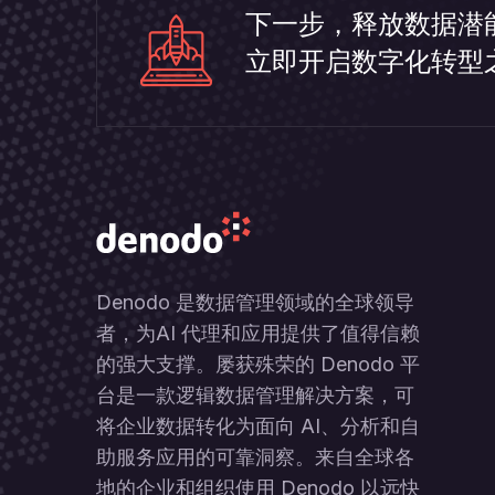
下一步，释放数据潜
立即开启数字化转型
Denodo 是数据管理领域的全球领导
者，为AI 代理和应用提供了值得信赖
的强大支撑。屡获殊荣的 Denodo 平
台是一款逻辑数据管理解决方案，可
将企业数据转化为面向 AI、分析和自
助服务应用的可靠洞察。来自全球各
地的企业和组织使用 Denodo 以远快