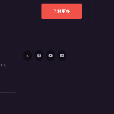
了解更多
) 18