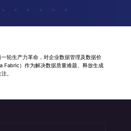
新一轮生产力革命，对企业数据管理及数据价
 Fabric）作为解决数据质量难题、释放生成
关注。