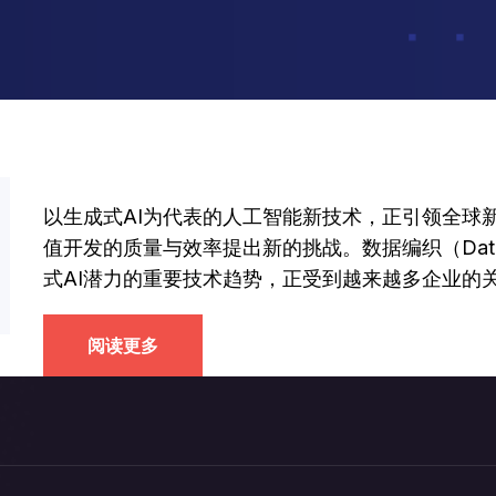
以生成式AI为代表的人工智能新技术，正引领全球
值开发的质量与效率提出新的挑战。数据编织（Data
式AI潜力的重要技术趋势，正受到越来越多企业的
阅读更多