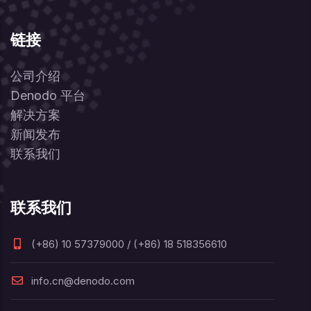
链接
公司介绍
Denodo 平台
解决方案
新闻发布
联系我们
联系我们
(+86) 10 57379000 / (+86) 18 518356610
info.cn@denodo.com