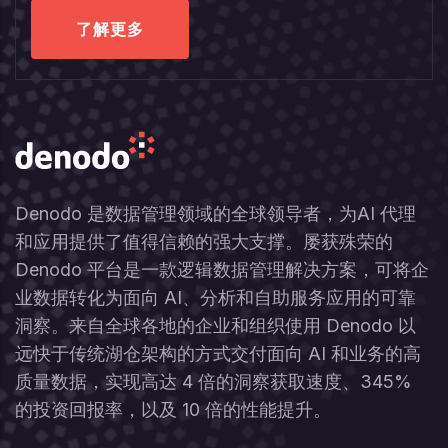
了解更多
Denodo 是数据管理领域的全球领导者，为AI 代理
和应用提供了值得信赖的强大支撑。屡获殊荣的
Denodo 平台是一款逻辑数据管理解决方案，可将企
业数据转化为面向 AI、分析和自助服务应用的可靠
洞察。来自全球各地的企业和组织使用 Denodo 以
远快于传统湖仓架构的方式交付面向 AI 和业务的高
质量数据，实现高达 4 倍的洞察获取速度、345%
的投资回报率，以及 10 倍的性能提升。