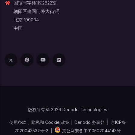
国贸写字楼1座2822室
朝阳区建国门外大街1号
北京 100004
中国
版权所有 © 2026 Denodo Technologies
使用条款
|
隐私和 Cookie 政策
|
Denodo 办事处
|
京ICP备
2020043532号-2
|
京公网安备 11010502044143号