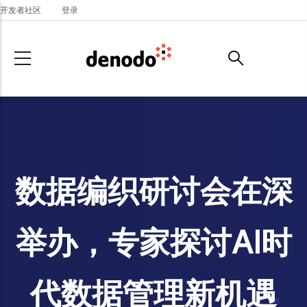
Skip to main content
开发者社区
登录
数据编织研讨会在深
举办，专家探讨AI时
代数据管理新机遇