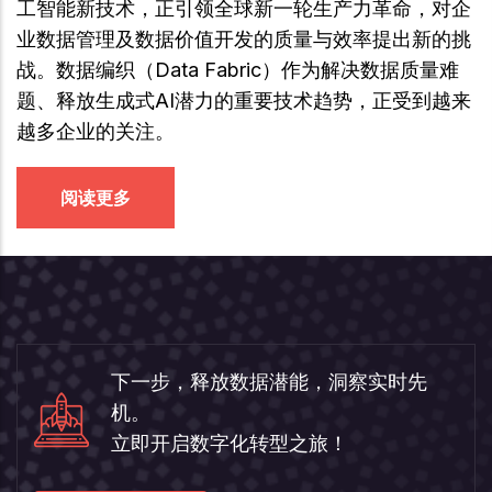
工智能新技术，正引领全球新一轮生产力革命，对企
业数据管理及数据价值开发的质量与效率提出新的挑
战。数据编织（Data Fabric）作为解决数据质量难
题、释放生成式AI潜力的重要技术趋势，正受到越来
越多企业的关注。
阅读更多
下一步，释放数据潜能，洞察实时先
机。
立即开启数字化转型之旅！