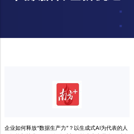
企业如何释放“数据生产力”？以生成式AI为代表的人