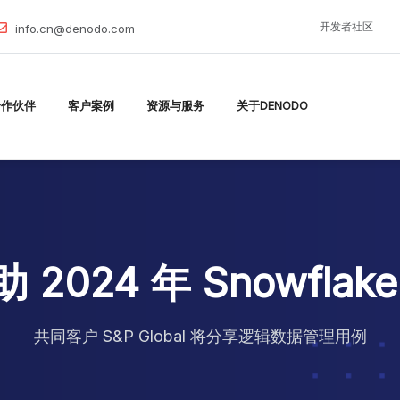
开发者社区
info.cn@denodo.com
合作伙伴
客户案例
资源与服务
关于DENODO
助 2024 年 Snowfl
共同客户 S&P Global 将分享逻辑数据管理用例