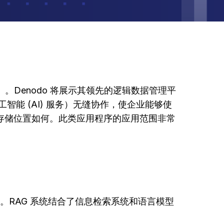
220）。Denodo 将展示其领先的逻辑数据管理平
项托管式人工智能 (AI) 服务）无缝协作，使企业能够使
式或存储位置如何。此类应用程序的应用范围非常
程序的潜力。RAG 系统结合了信息检索系统和语言模型