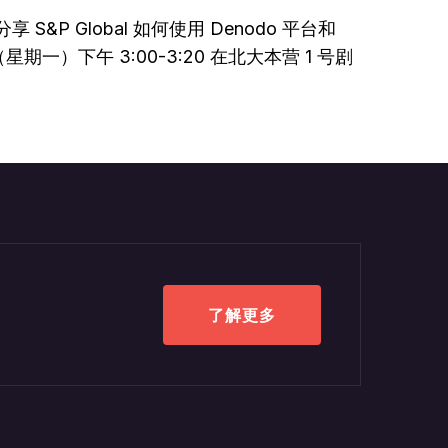
&P Global 如何使用 Denodo 平台和
一）下午 3:00-3:20 在北大本营 1 号剧
了解更多