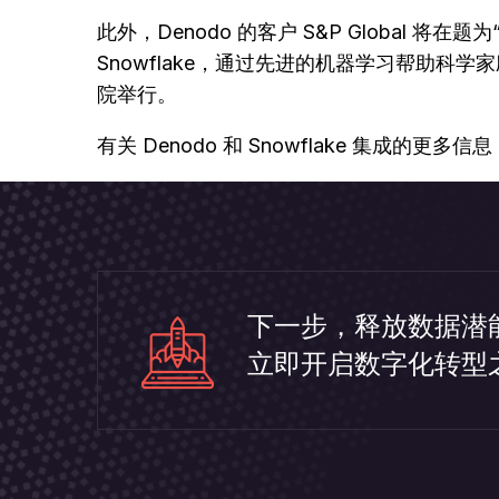
此外，Denodo 的客户 S&P Global 将
Snowflake，通过先进的机器学习帮助科学家
院举行。
有关 Denodo 和 Snowflake 集成的更
下一步，释放数据潜
立即开启数字化转型