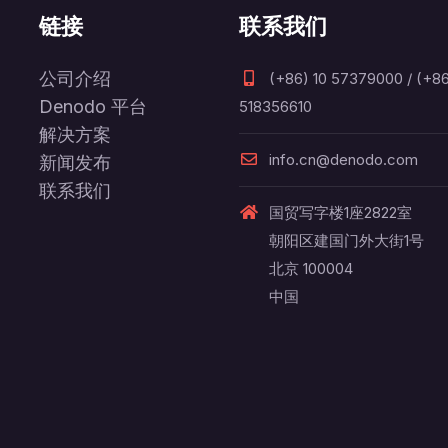
链接
联系我们
公司介绍
(+86) 10 57379000 / (+86
Denodo 平台
518356610
解决方案
info.cn@denodo.com
新闻发布
联系我们
国贸写字楼1座2822室
朝阳区建国门外大街1号
北京 100004
中国