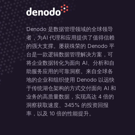
Denodo 是数据管理领域的全球领导
者，为AI 代理和应用提供了值得信赖
的强大支撑。屡获殊荣的 Denodo 平
台是一款逻辑数据管理解决方案，可
将企业数据转化为面向 AI、分析和自
助服务应用的可靠洞察。来自全球各
地的企业和组织使用 Denodo 以远快
于传统湖仓架构的方式交付面向 AI 和
业务的高质量数据，实现高达 4 倍的
洞察获取速度、345% 的投资回报
率，以及 10 倍的性能提升。