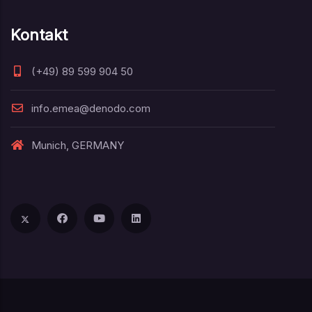
Kontakt
(+49) 89 599 904 50
info.emea@denodo.com
Munich, GERMANY