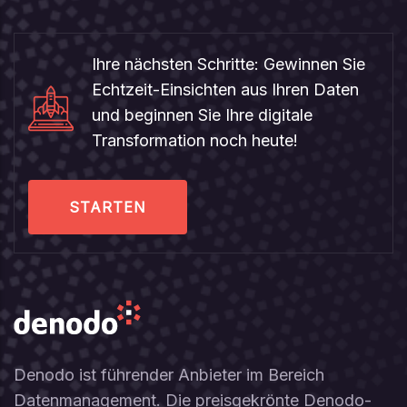
Ihre nächsten Schritte: Gewinnen Sie
Echtzeit-Einsichten aus Ihren Daten
und beginnen Sie Ihre digitale
Transformation noch heute!
STARTEN
Denodo ist führender Anbieter im Bereich
Datenmanagement. Die preisgekrönte Denodo-