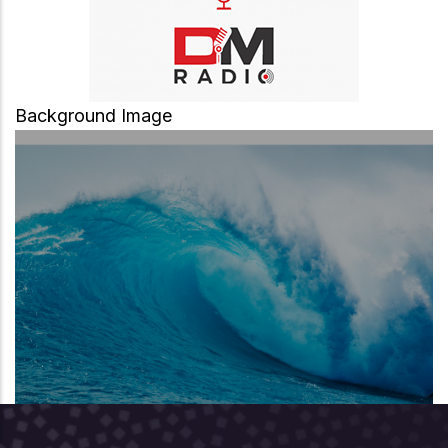
Background Image