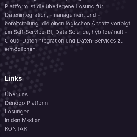
Plattform ist die überlegene Lösung für
Datenintegration, -management und -
bereitstellung, die einen logischen Ansatz verfolgt,
um Self-Service-BI, Data Science, hybride/multi-
Cloud-Datenintegration und Daten-Services zu
ermöglichen.
Links
Über uns
Denodo Platform
Lösungen
In den Medien
KONTAKT