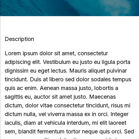
Description
Lorem ipsum dolor sit amet, consectetur
adipiscing elit. Vestibulum eu justo eu ligula porta
dignissim eu eget lectus. Mauris aliquet pulvinar
tincidunt. Duis at libero sed dolor sodales tempus
quis ac enim. Aenean massa justo, lobortis a
sagittis eu, auctor sit amet justo. Maecenas
dictum, dolor vitae consectetur tincidunt, risus mi
dictum nulla, vel viverra massa ex in orci. Integer
iaculis, diam at vehicula interdum, mi elit laoreet
sem, blandit fermentum tortor neque quis orci. Sed